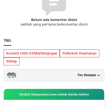
Belum ada komentar disini
Jadilah yang pertama berkomentar disini
TAG
Koramil 1420-03/Maritengngae
Perkokoh Keamanan
Sidrap
Tim Redaksi
Unduh Katasulsel.com untuk berita terkini