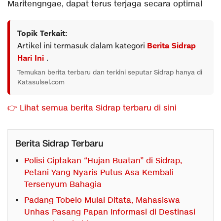
Maritengngae, dapat terus terjaga secara optimal
Topik Terkait:
Artikel ini termasuk dalam kategori
Berita Sidrap
Hari Ini
.
Temukan berita terbaru dan terkini seputar Sidrap hanya di
Katasulsel.com
👉 Lihat semua berita Sidrap terbaru di sini
Berita Sidrap Terbaru
Polisi Ciptakan “Hujan Buatan” di Sidrap,
Petani Yang Nyaris Putus Asa Kembali
Tersenyum Bahagia
Padang Tobelo Mulai Ditata, Mahasiswa
Unhas Pasang Papan Informasi di Destinasi