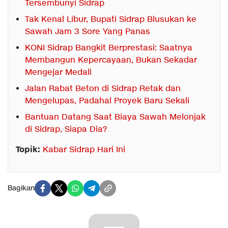
Tersembunyi Sidrap
Tak Kenal Libur, Bupati Sidrap Blusukan ke
Sawah Jam 3 Sore Yang Panas
KONI Sidrap Bangkit Berprestasi: Saatnya
Membangun Kepercayaan, Bukan Sekadar
Mengejar Medali
Jalan Rabat Beton di Sidrap Retak dan
Mengelupas, Padahal Proyek Baru Sekali
Bantuan Datang Saat Biaya Sawah Melonjak
di Sidrap, Siapa Dia?
Topik:
Kabar Sidrap Hari Ini
Bagikan