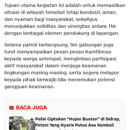
Tujuan utama kegiatan ini adalah untuk memastikan
situasi di wilayah tersebut tetap kondusif, aman,
dan nyaman bagi masyarakat, sekaligus
menunjukkan soliditas dan sinergitas antara TNI
dengan berbagai elemen pendukung di lapangan.
Selama patroli berlangsung, tim gabungan juga
turut menyampaikan pesan-pesan Kamtibmas
kepada warga setempat, mengimbau partisipasi
aktif masyarakat dalam menjaga keamanan
lingkungan masing-masing, serta segera melapor
kepada pihak berwajib bila menemukan potensi
gangguan keamanan.
📖 BACA JUGA
Polisi Ciptakan “Hujan Buatan” di Sidrap,
Petani Yang Nyaris Putus Asa Kembali