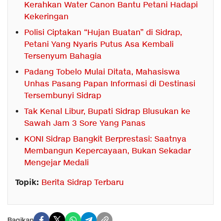
Kerahkan Water Canon Bantu Petani Hadapi
Kekeringan
Polisi Ciptakan “Hujan Buatan” di Sidrap,
Petani Yang Nyaris Putus Asa Kembali
Tersenyum Bahagia
Padang Tobelo Mulai Ditata, Mahasiswa
Unhas Pasang Papan Informasi di Destinasi
Tersembunyi Sidrap
Tak Kenal Libur, Bupati Sidrap Blusukan ke
Sawah Jam 3 Sore Yang Panas
KONI Sidrap Bangkit Berprestasi: Saatnya
Membangun Kepercayaan, Bukan Sekadar
Mengejar Medali
Topik:
Berita Sidrap Terbaru
Bagikan