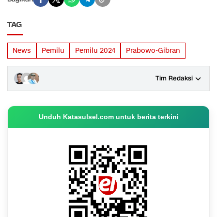
TAG
News
Pemilu
Pemilu 2024
Prabowo-Gibran
Tim Redaksi
Unduh Katasulsel.com untuk berita terkini