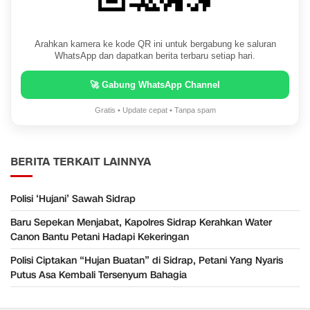
Arahkan kamera ke kode QR ini untuk bergabung ke saluran
WhatsApp dan dapatkan berita terbaru setiap hari.
🚀 Gabung WhatsApp Channel
Gratis • Update cepat • Tanpa spam
BERITA TERKAIT LAINNYA
Polisi ‘Hujani’ Sawah Sidrap
Baru Sepekan Menjabat, Kapolres Sidrap Kerahkan Water
Canon Bantu Petani Hadapi Kekeringan
Polisi Ciptakan “Hujan Buatan” di Sidrap, Petani Yang Nyaris
Putus Asa Kembali Tersenyum Bahagia