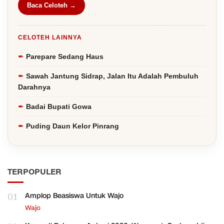
Baca Celoteh →
CELOTEH LAINNYA
Parepare Sedang Haus
Sawah Jantung Sidrap, Jalan Itu Adalah Pembuluh
Darahnya
Badai Bupati Gowa
Puding Daun Kelor Pinrang
TERPOPULER
01
Amplop Beasiswa Untuk Wajo
Wajo