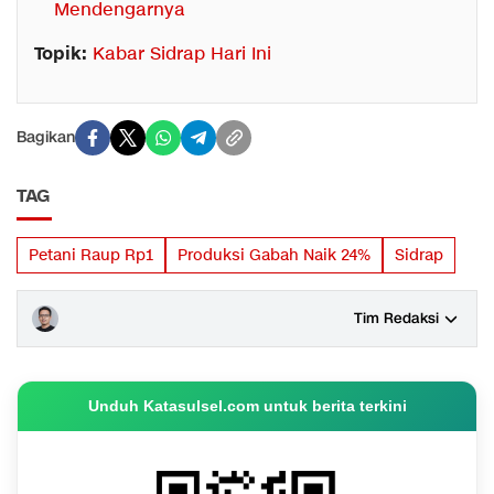
Mendengarnya
Topik:
Kabar Sidrap Hari Ini
Bagikan
TAG
Petani Raup Rp1
Produksi Gabah Naik 24%
Sidrap
Tim Redaksi
Unduh Katasulsel.com untuk berita terkini