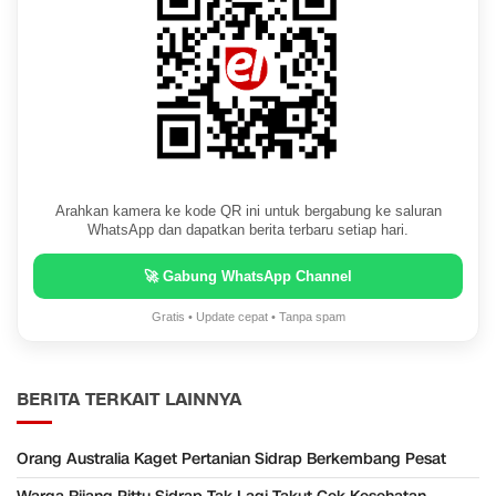
Arahkan kamera ke kode QR ini untuk bergabung ke saluran
WhatsApp dan dapatkan berita terbaru setiap hari.
🚀 Gabung WhatsApp Channel
Gratis • Update cepat • Tanpa spam
BERITA TERKAIT LAINNYA
Orang Australia Kaget Pertanian Sidrap Berkembang Pesat