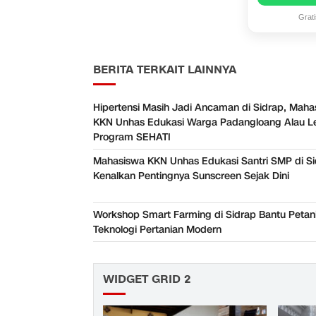
Grat
BERITA TERKAIT LAINNYA
Hipertensi Masih Jadi Ancaman di Sidrap, Maha
KKN Unhas Edukasi Warga Padangloang Alau L
Program SEHATI
Mahasiswa KKN Unhas Edukasi Santri SMP di Si
Kenalkan Pentingnya Sunscreen Sejak Dini
Workshop Smart Farming di Sidrap Bantu Petani
Teknologi Pertanian Modern
WIDGET GRID 2