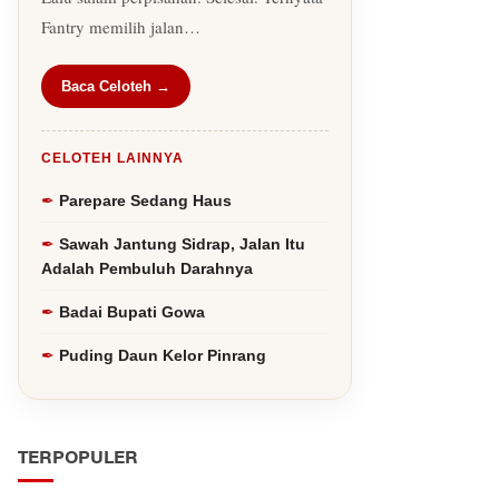
Fantry memilih jalan…
Baca Celoteh →
CELOTEH LAINNYA
Parepare Sedang Haus
Sawah Jantung Sidrap, Jalan Itu
Adalah Pembuluh Darahnya
Badai Bupati Gowa
Puding Daun Kelor Pinrang
TERPOPULER