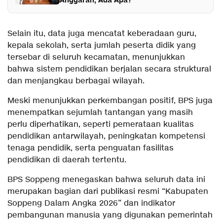
Anggaran, Ada Apa?
Selain itu, data juga mencatat keberadaan guru,
kepala sekolah, serta jumlah peserta didik yang
tersebar di seluruh kecamatan, menunjukkan
bahwa sistem pendidikan berjalan secara struktural
dan menjangkau berbagai wilayah.
Meski menunjukkan perkembangan positif, BPS juga
menempatkan sejumlah tantangan yang masih
perlu diperhatikan, seperti pemerataan kualitas
pendidikan antarwilayah, peningkatan kompetensi
tenaga pendidik, serta penguatan fasilitas
pendidikan di daerah tertentu.
BPS Soppeng menegaskan bahwa seluruh data ini
merupakan bagian dari publikasi resmi “Kabupaten
Soppeng Dalam Angka 2026” dan indikator
pembangunan manusia yang digunakan pemerintah