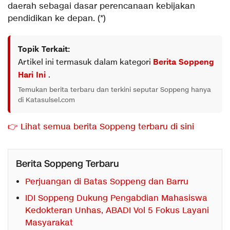
daerah sebagai dasar perencanaan kebijakan
pendidikan ke depan. (*)
Topik Terkait:
Artikel ini termasuk dalam kategori
Berita Soppeng
Hari Ini
.
Temukan berita terbaru dan terkini seputar Soppeng hanya
di Katasulsel.com
👉 Lihat semua berita Soppeng terbaru di sini
Berita Soppeng Terbaru
Perjuangan di Batas Soppeng dan Barru
IDI Soppeng Dukung Pengabdian Mahasiswa
Kedokteran Unhas, ABADI Vol 5 Fokus Layani
Masyarakat