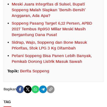
Meski Juara Integritas di Sulsel, Bupati
Soppeng Malah Siapkan ‘Bersih-Bersih’
Anggaran, Ada Apa?
Soppeng Pasang Target 6,12 Persen, APBD
2027 Tembus Rp950 Miliar Meski Masih
Bergantung Dana Pusat
Sidrap, Wajo, Soppeng dan Bone Masuk
Prioritas, Stok LPG 3 Kg Ditambah
Petani Soppeng Bisa Panen Lebih Banyak,
Pemkab Dorong Listrik Masuk Sawah
Topik:
Berita Soppeng
Bagikan
TAG