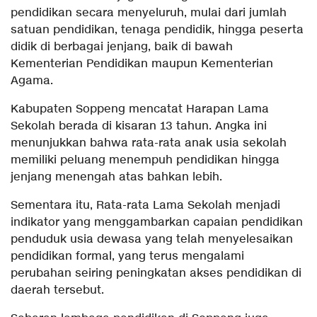
pendidikan secara menyeluruh, mulai dari jumlah
satuan pendidikan, tenaga pendidik, hingga peserta
didik di berbagai jenjang, baik di bawah
Kementerian Pendidikan maupun Kementerian
Agama.
Kabupaten Soppeng mencatat Harapan Lama
Sekolah berada di kisaran 13 tahun. Angka ini
menunjukkan bahwa rata-rata anak usia sekolah
memiliki peluang menempuh pendidikan hingga
jenjang menengah atas bahkan lebih.
Sementara itu, Rata-rata Lama Sekolah menjadi
indikator yang menggambarkan capaian pendidikan
penduduk usia dewasa yang telah menyelesaikan
pendidikan formal, yang terus mengalami
perubahan seiring peningkatan akses pendidikan di
daerah tersebut.