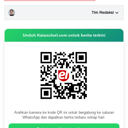
Tim Redaksi
Unduh Katasulsel.com untuk berita terkini
Arahkan kamera ke kode QR ini untuk bergabung ke saluran
WhatsApp dan dapatkan berita terbaru setiap hari.