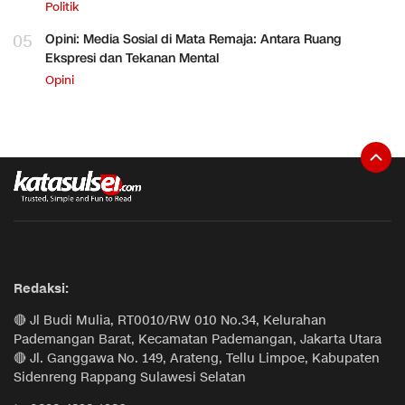
Politik
05
Opini: Media Sosial di Mata Remaja: Antara Ruang
Ekspresi dan Tekanan Mental
Opini
Redaksi:
🔴 Jl Budi Mulia, RT0010/RW 010 No.34, Kelurahan
Pademangan Barat, Kecamatan Pademangan, Jakarta Utara
🔴 Jl. Ganggawa No. 149, Arateng, Tellu Limpoe, Kabupaten
Sidenreng Rappang Sulawesi Selatan