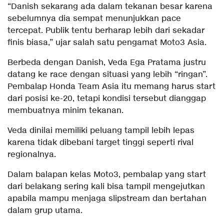
“Danish sekarang ada dalam tekanan besar karena
sebelumnya dia sempat menunjukkan pace
tercepat. Publik tentu berharap lebih dari sekadar
finis biasa,” ujar salah satu pengamat Moto3 Asia.
Berbeda dengan Danish, Veda Ega Pratama justru
datang ke race dengan situasi yang lebih “ringan”.
Pembalap Honda Team Asia itu memang harus start
dari posisi ke-20, tetapi kondisi tersebut dianggap
membuatnya minim tekanan.
Veda dinilai memiliki peluang tampil lebih lepas
karena tidak dibebani target tinggi seperti rival
regionalnya.
Dalam balapan kelas Moto3, pembalap yang start
dari belakang sering kali bisa tampil mengejutkan
apabila mampu menjaga slipstream dan bertahan
dalam grup utama.