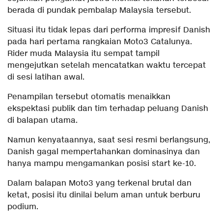
berada di pundak pembalap Malaysia tersebut.
Situasi itu tidak lepas dari performa impresif Danish
pada hari pertama rangkaian Moto3 Catalunya.
Rider muda Malaysia itu sempat tampil
mengejutkan setelah mencatatkan waktu tercepat
di sesi latihan awal.
Penampilan tersebut otomatis menaikkan
ekspektasi publik dan tim terhadap peluang Danish
di balapan utama.
Namun kenyataannya, saat sesi resmi berlangsung,
Danish gagal mempertahankan dominasinya dan
hanya mampu mengamankan posisi start ke-10.
Dalam balapan Moto3 yang terkenal brutal dan
ketat, posisi itu dinilai belum aman untuk berburu
podium.