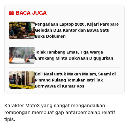
📖 BACA JUGA
Pengadaan Laptop 2020, Kejari Parepare
Geledah Dua Kantor dan Bawa Satu
Boks Dokumen
Tolak Tambang Emas, Tiga Warga
Enrekang Minta Dakwaan Digugurkan
Beli Nasi untuk Makan Malam, Suami di
Pinrang Pulang Temukan Istri Tak
Bernyawa di Kamar Kos
Karakter Moto3 yang sangat mengandalkan
rombongan membuat gap antarpembalap relatif
tipis.