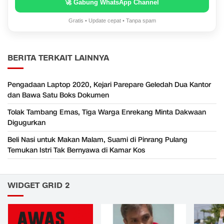
🚀 Gabung WhatsApp Channel
Gratis • Update cepat • Tanpa spam
BERITA TERKAIT LAINNYA
Pengadaan Laptop 2020, Kejari Parepare Geledah Dua Kantor
dan Bawa Satu Boks Dokumen
Tolak Tambang Emas, Tiga Warga Enrekang Minta Dakwaan
Digugurkan
Beli Nasi untuk Makan Malam, Suami di Pinrang Pulang
Temukan Istri Tak Bernyawa di Kamar Kos
WIDGET GRID 2