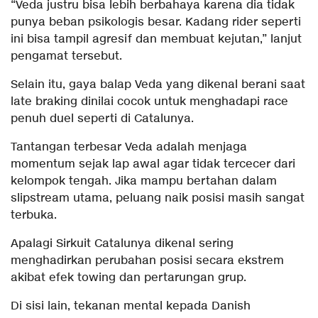
“Veda justru bisa lebih berbahaya karena dia tidak
punya beban psikologis besar. Kadang rider seperti
ini bisa tampil agresif dan membuat kejutan,” lanjut
pengamat tersebut.
Selain itu, gaya balap Veda yang dikenal berani saat
late braking dinilai cocok untuk menghadapi race
penuh duel seperti di Catalunya.
Tantangan terbesar Veda adalah menjaga
momentum sejak lap awal agar tidak tercecer dari
kelompok tengah. Jika mampu bertahan dalam
slipstream utama, peluang naik posisi masih sangat
terbuka.
Apalagi Sirkuit Catalunya dikenal sering
menghadirkan perubahan posisi secara ekstrem
akibat efek towing dan pertarungan grup.
Di sisi lain, tekanan mental kepada Danish