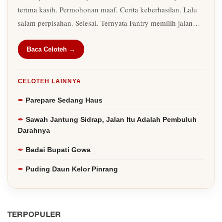
terima kasih. Permohonan maaf. Cerita keberhasilan. Lalu
salam perpisahan. Selesai. Ternyata Fantry memilih jalan…
Baca Celoteh →
CELOTEH LAINNYA
Parepare Sedang Haus
Sawah Jantung Sidrap, Jalan Itu Adalah Pembuluh
Darahnya
Badai Bupati Gowa
Puding Daun Kelor Pinrang
TERPOPULER