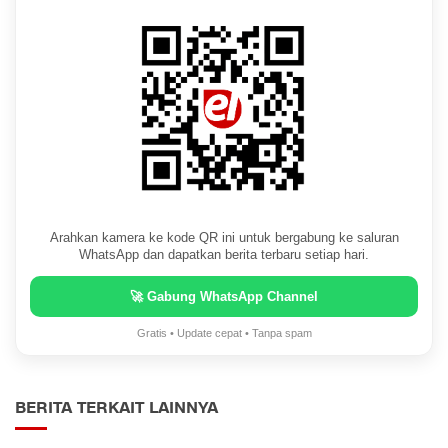
Arahkan kamera ke kode QR ini untuk bergabung ke saluran
WhatsApp dan dapatkan berita terbaru setiap hari.
🚀 Gabung WhatsApp Channel
Gratis • Update cepat • Tanpa spam
BERITA TERKAIT LAINNYA