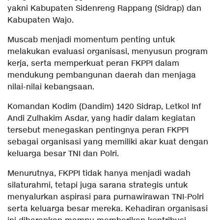
yakni Kabupaten Sidenreng Rappang (Sidrap) dan
Kabupaten Wajo.
Muscab menjadi momentum penting untuk
melakukan evaluasi organisasi, menyusun program
kerja, serta memperkuat peran FKPPI dalam
mendukung pembangunan daerah dan menjaga
nilai-nilai kebangsaan.
Komandan Kodim (Dandim) 1420 Sidrap, Letkol Inf
Andi Zulhakim Asdar, yang hadir dalam kegiatan
tersebut menegaskan pentingnya peran FKPPI
sebagai organisasi yang memiliki akar kuat dengan
keluarga besar TNI dan Polri.
Menurutnya, FKPPI tidak hanya menjadi wadah
silaturahmi, tetapi juga sarana strategis untuk
menyalurkan aspirasi para purnawirawan TNI-Polri
serta keluarga besar mereka. Kehadiran organisasi