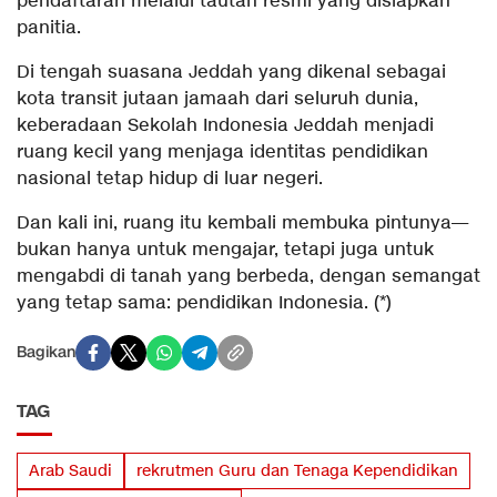
pendaftaran melalui tautan resmi yang disiapkan
panitia.
Di tengah suasana Jeddah yang dikenal sebagai
kota transit jutaan jamaah dari seluruh dunia,
keberadaan Sekolah Indonesia Jeddah menjadi
ruang kecil yang menjaga identitas pendidikan
nasional tetap hidup di luar negeri.
Dan kali ini, ruang itu kembali membuka pintunya—
bukan hanya untuk mengajar, tetapi juga untuk
mengabdi di tanah yang berbeda, dengan semangat
yang tetap sama: pendidikan Indonesia. (*)
Bagikan
TAG
Arab Saudi
rekrutmen Guru dan Tenaga Kependidikan