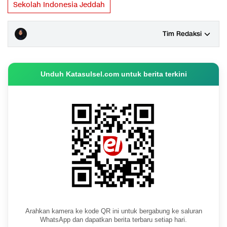
Sekolah Indonesia Jeddah
Tim Redaksi
Unduh Katasulsel.com untuk berita terkini
Arahkan kamera ke kode QR ini untuk bergabung ke saluran
WhatsApp dan dapatkan berita terbaru setiap hari.