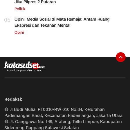
Jika Pilpres 2 Putaran
Politik
05
Opini: Media Sosial di Mata Remaja: Antara Ruang
Ekspresi dan Tekanan Mental
Opini
Redaksi:
🔴 Jl Budi Mulia, RT0010/RW 010 No.34, Kelurahan
Pademangan Barat, Kecamatan Pademangan, Jakarta Utara
🔴 Jl. Ganggawa No. 149, Arateng, Tellu Limpoe, Kabupaten
Sidenreng Rappang Sulawesi Selatan