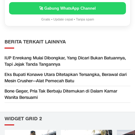
🚀 Gabung WhatsApp Channel
Gratis • Update cepat • Tanpa spam
BERITA TERKAIT LAINNYA
IUP Enrekang Mulai Dibongkar, Yang Dicari Bukan Batuannya,
Tapi Jejak Tanda Tangannya
Eks Bupati Konawe Utara Ditetapkan Tersangka, Berawal dari
Mesin Crusher—Alat Pemecah Batu
Bone Geger, Pria Tak Berbaju Ditemukan di Dalam Kamar
Wanita Bersuami
WIDGET GRID 2