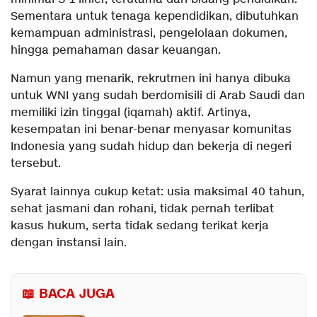
Sementara untuk tenaga kependidikan, dibutuhkan
kemampuan administrasi, pengelolaan dokumen,
hingga pemahaman dasar keuangan.
Namun yang menarik, rekrutmen ini hanya dibuka
untuk WNI yang sudah berdomisili di Arab Saudi dan
memiliki izin tinggal (iqamah) aktif. Artinya,
kesempatan ini benar-benar menyasar komunitas
Indonesia yang sudah hidup dan bekerja di negeri
tersebut.
Syarat lainnya cukup ketat: usia maksimal 40 tahun,
sehat jasmani dan rohani, tidak pernah terlibat
kasus hukum, serta tidak sedang terikat kerja
dengan instansi lain.
📖 BACA JUGA