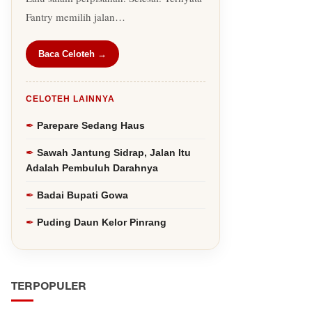
Fantry memilih jalan…
Baca Celoteh →
CELOTEH LAINNYA
Parepare Sedang Haus
Sawah Jantung Sidrap, Jalan Itu
Adalah Pembuluh Darahnya
Badai Bupati Gowa
Puding Daun Kelor Pinrang
TERPOPULER