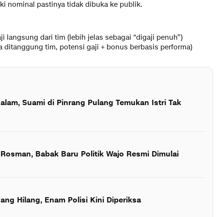
ki nominal pastinya tidak dibuka ke publik.
langsung dari tim (lebih jelas sebagai “digaji penuh”)
 ditanggung tim, potensi gaji + bonus berbasis performa)
alam, Suami di Pinrang Pulang Temukan Istri Tak
 Rosman, Babak Baru Politik Wajo Resmi Dimulai
ng Hilang, Enam Polisi Kini Diperiksa