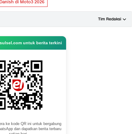
Danish di Moto3 2026
Tim Redaksi
ulsel.com untuk berita terkini
ra ke kode QR ini untuk bergabung
atsApp dan dapatkan berita terbaru