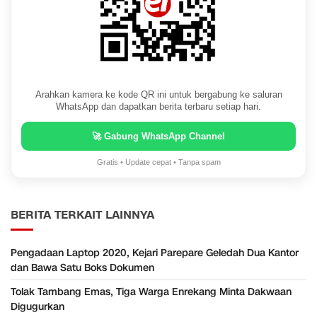
Arahkan kamera ke kode QR ini untuk bergabung ke saluran
WhatsApp dan dapatkan berita terbaru setiap hari.
🚀 Gabung WhatsApp Channel
Gratis • Update cepat • Tanpa spam
BERITA TERKAIT LAINNYA
Pengadaan Laptop 2020, Kejari Parepare Geledah Dua Kantor
dan Bawa Satu Boks Dokumen
Tolak Tambang Emas, Tiga Warga Enrekang Minta Dakwaan
Digugurkan