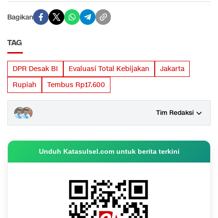
Bagikan
TAG
DPR Desak BI
Evaluasi Total Kebijakan
Jakarta
Rupiah
Tembus Rp17.600
Tim Redaksi
Unduh Katasulsel.com untuk berita terkini