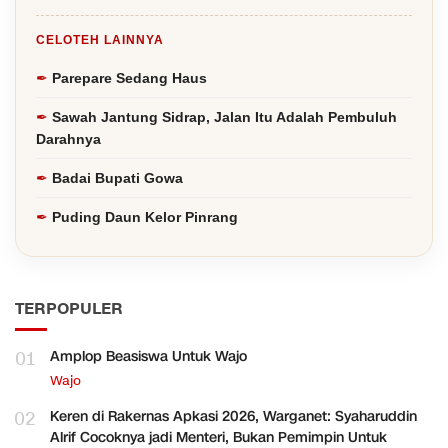
CELOTEH LAINNYA
Parepare Sedang Haus
Sawah Jantung Sidrap, Jalan Itu Adalah Pembuluh
Darahnya
Badai Bupati Gowa
Puding Daun Kelor Pinrang
TERPOPULER
01
Amplop Beasiswa Untuk Wajo
Wajo
02
Keren di Rakernas Apkasi 2026, Warganet: Syaharuddin
Alrif Cocoknya jadi Menteri, Bukan Pemimpin Untuk