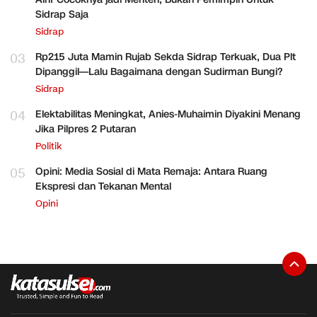
Sidrap Saja
Sidrap
03
Rp215 Juta Mamin Rujab Sekda Sidrap Terkuak, Dua Plt
Dipanggil—Lalu Bagaimana dengan Sudirman Bungi?
Sidrap
04
Elektabilitas Meningkat, Anies-Muhaimin Diyakini Menang
Jika Pilpres 2 Putaran
Politik
05
Opini: Media Sosial di Mata Remaja: Antara Ruang
Ekspresi dan Tekanan Mental
Opini