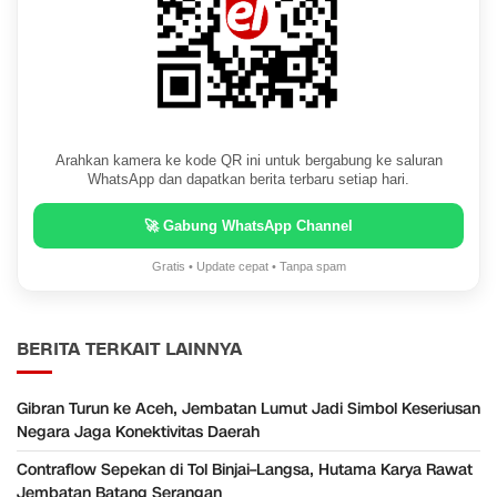
Arahkan kamera ke kode QR ini untuk bergabung ke saluran
WhatsApp dan dapatkan berita terbaru setiap hari.
🚀 Gabung WhatsApp Channel
Gratis • Update cepat • Tanpa spam
BERITA TERKAIT LAINNYA
Gibran Turun ke Aceh, Jembatan Lumut Jadi Simbol Keseriusan
Negara Jaga Konektivitas Daerah
Contraflow Sepekan di Tol Binjai–Langsa, Hutama Karya Rawat
Jembatan Batang Serangan