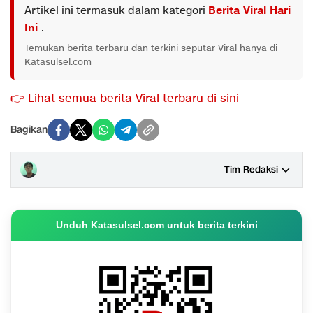
Artikel ini termasuk dalam kategori
Berita Viral Hari
Ini
.
Temukan berita terbaru dan terkini seputar Viral hanya di
Katasulsel.com
👉 Lihat semua berita Viral terbaru di sini
Bagikan
Tim Redaksi
Unduh Katasulsel.com untuk berita terkini