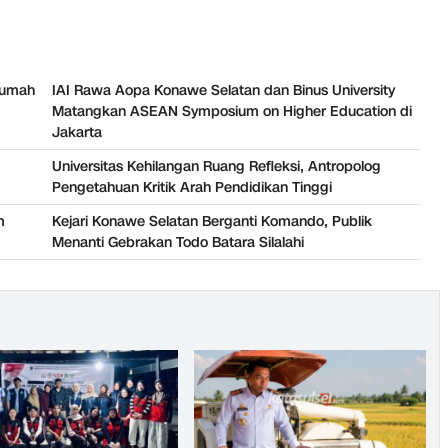
 Rumah
IAI Rawa Aopa Konawe Selatan dan Binus University
Matangkan ASEAN Symposium on Higher Education di
Jakarta
Universitas Kehilangan Ruang Refleksi, Antropolog
Pengetahuan Kritik Arah Pendidikan Tinggi
m
Kejari Konawe Selatan Berganti Komando, Publik
Menanti Gebrakan Todo Batara Silalahi