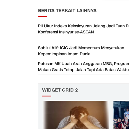
BERITA TERKAIT LAINNYA
PII Ukur Indeks Keinsinyuran Jelang Jadi Tuan
Konferensi Insinyur se-ASEAN
Sabilul Alif: IGIC Jadi Momentum Menyatukan
Kepemimpinan Imam Dunia
Putusan MK Ubah Arah Anggaran MBG, Progra
Makan Gratis Tetap Jalan Tapi Ada Batas Waktu
WIDGET GRID 2