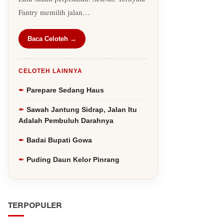
Fantry memilih jalan…
Baca Celoteh →
CELOTEH LAINNYA
Parepare Sedang Haus
Sawah Jantung Sidrap, Jalan Itu
Adalah Pembuluh Darahnya
Badai Bupati Gowa
Puding Daun Kelor Pinrang
TERPOPULER