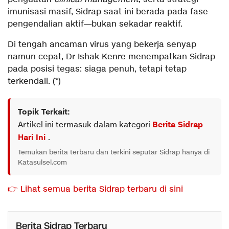
imunisasi masif, Sidrap saat ini berada pada fase
pengendalian aktif—bukan sekadar reaktif.
Di tengah ancaman virus yang bekerja senyap
namun cepat, Dr Ishak Kenre menempatkan Sidrap
pada posisi tegas: siaga penuh, tetapi tetap
terkendali. (*)
Topik Terkait:
Artikel ini termasuk dalam kategori
Berita Sidrap
Hari Ini
.
Temukan berita terbaru dan terkini seputar Sidrap hanya di
Katasulsel.com
👉 Lihat semua berita Sidrap terbaru di sini
Berita Sidrap Terbaru