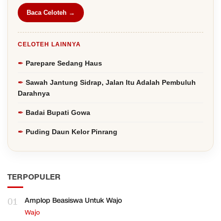
Baca Celoteh →
CELOTEH LAINNYA
Parepare Sedang Haus
Sawah Jantung Sidrap, Jalan Itu Adalah Pembuluh
Darahnya
Badai Bupati Gowa
Puding Daun Kelor Pinrang
TERPOPULER
01
Amplop Beasiswa Untuk Wajo
Wajo