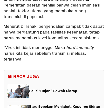
Pemerintah daerah menilai bahwa celah imunisasi
adalah faktor utama yang membuka ruang
transmisi di populasi.
Menurut Dr Ishak, pengendalian campak tidak dapat
hanya bergantung pada fasilitas kesehatan, tetapi
harus menembus level komunitas secara sistemik.
“Virus ini tidak menunggu. Maka
herd immunity
harus kita kejar sebelum transmisi meluas,”
tegasnya.
📖 BACA JUGA
Polisi ‘Hujani’ Sawah Sidrap
Baru Sepekan Menjabat, Kapolres Sidrap