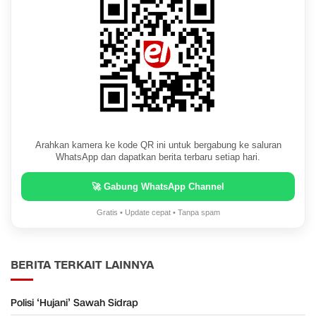
Arahkan kamera ke kode QR ini untuk bergabung ke saluran
WhatsApp dan dapatkan berita terbaru setiap hari.
🚀 Gabung WhatsApp Channel
Gratis • Update cepat • Tanpa spam
BERITA TERKAIT LAINNYA
Polisi ‘Hujani’ Sawah Sidrap