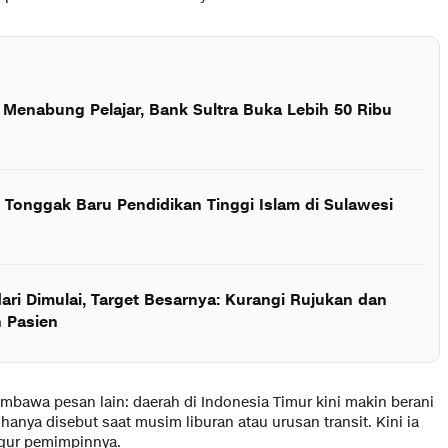
Menabung Pelajar, Bank Sultra Buka Lebih 50 Ribu
, Tonggak Baru Pendidikan Tinggi Islam di Sulawesi
ri Dimulai, Target Besarnya: Kurangi Rujukan dan
 Pasien
mbawa pesan lain: daerah di Indonesia Timur kini makin berani
hanya disebut saat musim liburan atau urusan transit. Kini ia
igur pemimpinnya.