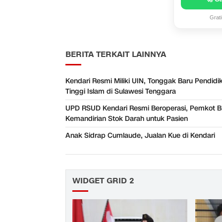
Grat
BERITA TERKAIT LAINNYA
Kendari Resmi Miliki UIN, Tonggak Baru Pendidi
Tinggi Islam di Sulawesi Tenggara
UPD RSUD Kendari Resmi Beroperasi, Pemkot B
Kemandirian Stok Darah untuk Pasien
Anak Sidrap Cumlaude, Jualan Kue di Kendari
WIDGET GRID 2