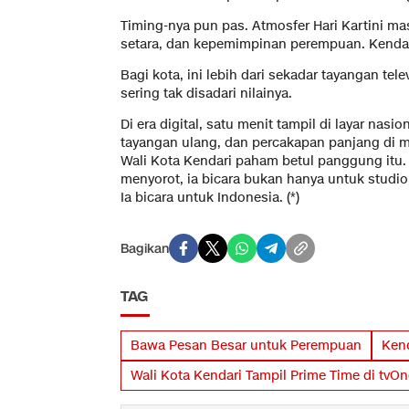
Timing-nya pun pas. Atmosfer Hari Kartini ma
setara, dan kepemimpinan perempuan. Kendar
Bagi kota, ini lebih dari sekadar tayangan telev
sering tak disadari nilainya.
Di era digital, satu menit tampil di layar nas
tayangan ulang, dan percakapan panjang di m
Wali Kota Kendari paham betul panggung itu.
menyorot, ia bicara bukan hanya untuk studio
Ia bicara untuk Indonesia. (*)
Bagikan
TAG
Bawa Pesan Besar untuk Perempuan
Ken
Wali Kota Kendari Tampil Prime Time di tvOn