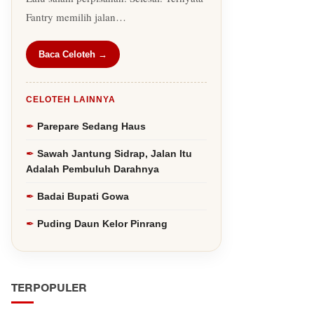
Fantry memilih jalan…
Baca Celoteh →
CELOTEH LAINNYA
Parepare Sedang Haus
Sawah Jantung Sidrap, Jalan Itu
Adalah Pembuluh Darahnya
Badai Bupati Gowa
Puding Daun Kelor Pinrang
TERPOPULER