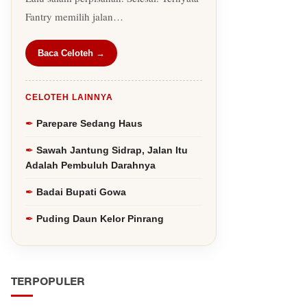
Fantry memilih jalan…
Baca Celoteh →
CELOTEH LAINNYA
Parepare Sedang Haus
Sawah Jantung Sidrap, Jalan Itu
Adalah Pembuluh Darahnya
Badai Bupati Gowa
Puding Daun Kelor Pinrang
TERPOPULER