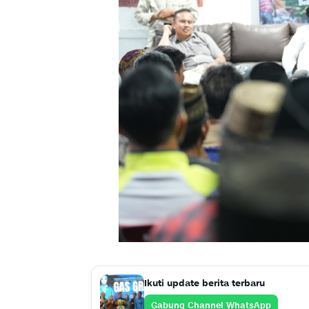
Ikuti update berita terbaru
Gabung Channel WhatsApp