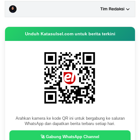
Tim Redaksi
Unduh Katasulsel.com untuk berita terkini
Arahkan kamera ke kode QR ini untuk bergabung ke saluran
WhatsApp dan dapatkan berita terbaru setiap hari.
🚀 Gabung WhatsApp Channel