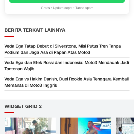
Gratis • Update cepat • Tanpa spam
BERITA TERKAIT LAINNYA
Veda Ega Tatap Debut di Silverstone, Misi Putus Tren Tanpa
Podium dan Jaga Asa di Papan Atas Moto3
Veda Ega dan Efek Rossi dari Indonesia: Moto3 Mendadak Jadi
Tontonan Wajib
Veda Ega vs Hakim Danish, Duel Rookie Asia Tenggara Kembali
Memanas di Moto3 Inggris
WIDGET GRID 2