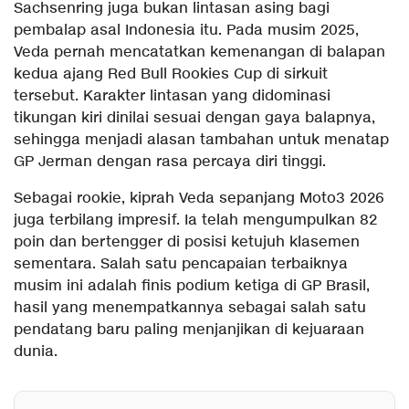
Sachsenring juga bukan lintasan asing bagi
pembalap asal Indonesia itu. Pada musim 2025,
Veda pernah mencatatkan kemenangan di balapan
kedua ajang Red Bull Rookies Cup di sirkuit
tersebut. Karakter lintasan yang didominasi
tikungan kiri dinilai sesuai dengan gaya balapnya,
sehingga menjadi alasan tambahan untuk menatap
GP Jerman dengan rasa percaya diri tinggi.
Sebagai rookie, kiprah Veda sepanjang Moto3 2026
juga terbilang impresif. Ia telah mengumpulkan 82
poin dan bertengger di posisi ketujuh klasemen
sementara. Salah satu pencapaian terbaiknya
musim ini adalah finis podium ketiga di GP Brasil,
hasil yang menempatkannya sebagai salah satu
pendatang baru paling menjanjikan di kejuaraan
dunia.