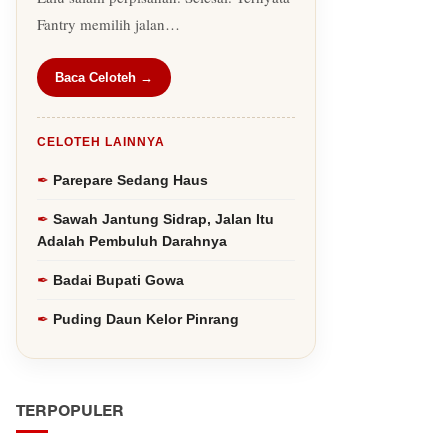
Fantry memilih jalan…
Baca Celoteh →
CELOTEH LAINNYA
Parepare Sedang Haus
Sawah Jantung Sidrap, Jalan Itu
Adalah Pembuluh Darahnya
Badai Bupati Gowa
Puding Daun Kelor Pinrang
TERPOPULER