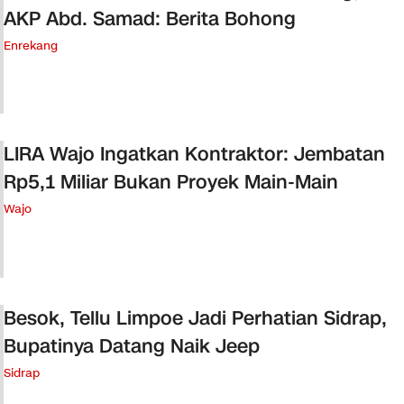
AKP Abd. Samad: Berita Bohong
Enrekang
LIRA Wajo Ingatkan Kontraktor: Jembatan
Rp5,1 Miliar Bukan Proyek Main-Main
Wajo
Besok, Tellu Limpoe Jadi Perhatian Sidrap,
Bupatinya Datang Naik Jeep
Sidrap