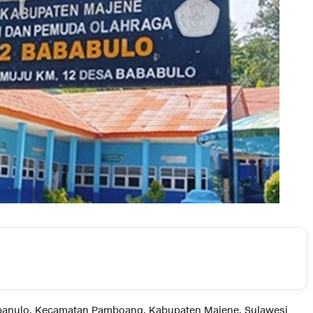
banulo, Kecamatan Pamboang, Kabupaten Majene, Sulawesi