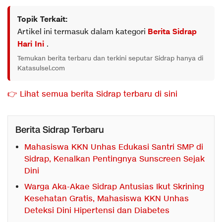
Topik Terkait:
Artikel ini termasuk dalam kategori
Berita Sidrap
Hari Ini
.
Temukan berita terbaru dan terkini seputar Sidrap hanya di
Katasulsel.com
👉 Lihat semua berita Sidrap terbaru di sini
Berita Sidrap Terbaru
Mahasiswa KKN Unhas Edukasi Santri SMP di
Sidrap, Kenalkan Pentingnya Sunscreen Sejak
Dini
Warga Aka-Akae Sidrap Antusias Ikut Skrining
Kesehatan Gratis, Mahasiswa KKN Unhas
Deteksi Dini Hipertensi dan Diabetes