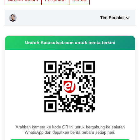
Tim Redaksi
Unduh Katasulsel.com untuk berita terkini
Arahkan kamera ke kode QR ini untuk bergabung ke saluran
WhatsApp dan dapatkan berita terbaru setiap hari.