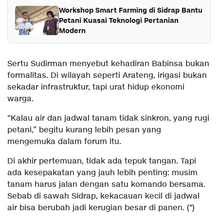
Workshop Smart Farming di Sidrap Bantu
Petani Kuasai Teknologi Pertanian
Modern
Sertu Sudirman menyebut kehadiran Babinsa bukan
formalitas. Di wilayah seperti Arateng, irigasi bukan
sekadar infrastruktur, tapi urat hidup ekonomi
warga.
“Kalau air dan jadwal tanam tidak sinkron, yang rugi
petani,” begitu kurang lebih pesan yang
mengemuka dalam forum itu.
Di akhir pertemuan, tidak ada tepuk tangan. Tapi
ada kesepakatan yang jauh lebih penting: musim
tanam harus jalan dengan satu komando bersama.
Sebab di sawah Sidrap, kekacauan kecil di jadwal
air bisa berubah jadi kerugian besar di panen. (*)