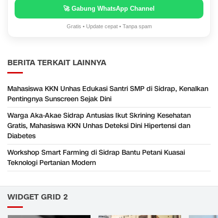
🚀 Gabung WhatsApp Channel
Gratis • Update cepat • Tanpa spam
BERITA TERKAIT LAINNYA
Mahasiswa KKN Unhas Edukasi Santri SMP di Sidrap, Kenalkan
Pentingnya Sunscreen Sejak Dini
Warga Aka-Akae Sidrap Antusias Ikut Skrining Kesehatan
Gratis, Mahasiswa KKN Unhas Deteksi Dini Hipertensi dan
Diabetes
Workshop Smart Farming di Sidrap Bantu Petani Kuasai
Teknologi Pertanian Modern
WIDGET GRID 2