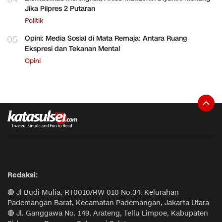
Jika Pilpres 2 Putaran
Politik
05
Opini: Media Sosial di Mata Remaja: Antara Ruang
Ekspresi dan Tekanan Mental
Opini
Redaksi:
🔴 Jl Budi Mulia, RT0010/RW 010 No.34, Kelurahan
Pademangan Barat, Kecamatan Pademangan, Jakarta Utara
🔴 Jl. Ganggawa No. 149, Arateng, Tellu Limpoe, Kabupaten