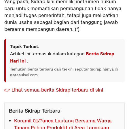
Yang pasti, Sidrap kini memiliki instrumen hukum
baru untuk memastikan pembangunan tidak hanya
menjadi tugas pemerintah, tetapi juga melibatkan
dunia usaha sebagai bagian dari tanggung jawab
bersama membangun daerah. (*)
Topik Terkait:
Artikel ini termasuk dalam kategori
Berita Sidrap
Hari Ini
.
Temukan berita terbaru dan terkini seputar Sidrap hanya di
Katasulsel.com
👉 Lihat semua berita Sidrap terbaru di sini
Berita Sidrap Terbaru
Koramil 01/Panca Lautang Bersama Warga
Tanam Pohon Produktif di Area Lapangan