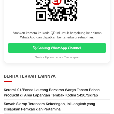
Arahkan kamera ke kode QR ini untuk bergabung ke saluran
WhatsApp dan dapatkan berita terbaru setiap hari.
🚀 Gabung WhatsApp Channel
Gratis • Update cepat • Tanpa spam
BERITA TERKAIT LAINNYA
Koramil 01/Panca Lautang Bersama Warga Tanam Pohon
Produktif di Area Lapangan Tembak Kodim 1420/Sidrap
Sawah Sidrap Terancam Kekeringan, Ini Langkah yang
Disiapkan Pemkab dan Pertamina