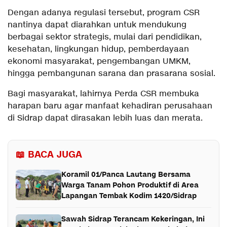
Dengan adanya regulasi tersebut, program CSR
nantinya dapat diarahkan untuk mendukung
berbagai sektor strategis, mulai dari pendidikan,
kesehatan, lingkungan hidup, pemberdayaan
ekonomi masyarakat, pengembangan UMKM,
hingga pembangunan sarana dan prasarana sosial.
Bagi masyarakat, lahirnya Perda CSR membuka
harapan baru agar manfaat kehadiran perusahaan
di Sidrap dapat dirasakan lebih luas dan merata.
📖 BACA JUGA
Koramil 01/Panca Lautang Bersama
Warga Tanam Pohon Produktif di Area
Lapangan Tembak Kodim 1420/Sidrap
Sawah Sidrap Terancam Kekeringan, Ini