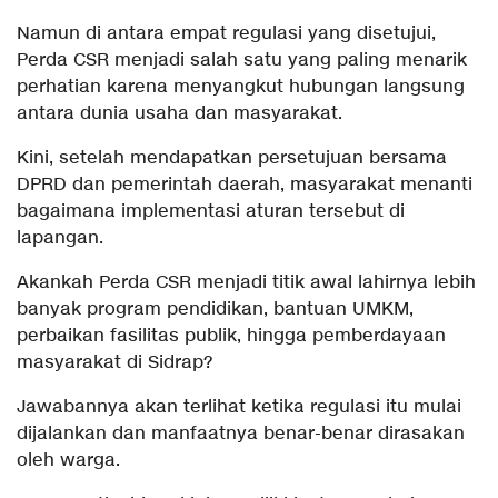
Namun di antara empat regulasi yang disetujui,
Perda CSR menjadi salah satu yang paling menarik
perhatian karena menyangkut hubungan langsung
antara dunia usaha dan masyarakat.
Kini, setelah mendapatkan persetujuan bersama
DPRD dan pemerintah daerah, masyarakat menanti
bagaimana implementasi aturan tersebut di
lapangan.
Akankah Perda CSR menjadi titik awal lahirnya lebih
banyak program pendidikan, bantuan UMKM,
perbaikan fasilitas publik, hingga pemberdayaan
masyarakat di Sidrap?
Jawabannya akan terlihat ketika regulasi itu mulai
dijalankan dan manfaatnya benar-benar dirasakan
oleh warga.