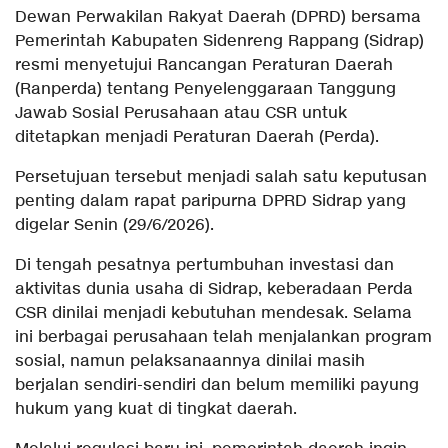
Dewan Perwakilan Rakyat Daerah (DPRD) bersama
Pemerintah Kabupaten Sidenreng Rappang (Sidrap)
resmi menyetujui Rancangan Peraturan Daerah
(Ranperda) tentang Penyelenggaraan Tanggung
Jawab Sosial Perusahaan atau CSR untuk
ditetapkan menjadi Peraturan Daerah (Perda).
Persetujuan tersebut menjadi salah satu keputusan
penting dalam rapat paripurna DPRD Sidrap yang
digelar Senin (29/6/2026).
Di tengah pesatnya pertumbuhan investasi dan
aktivitas dunia usaha di Sidrap, keberadaan Perda
CSR dinilai menjadi kebutuhan mendesak. Selama
ini berbagai perusahaan telah menjalankan program
sosial, namun pelaksanaannya dinilai masih
berjalan sendiri-sendiri dan belum memiliki payung
hukum yang kuat di tingkat daerah.