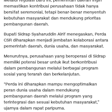
Melalui regulasi baru ini, pemerintah daerah ingin
memastikan kontribusi perusahaan tidak hanya
bersifat seremonial, tetapi benar-benar menyentuh
kebutuhan masyarakat dan mendukung prioritas
pembangunan daerah.
Bupati Sidrap Syaharuddin Alrif menegaskan, Perda
CSR diharapkan menjadi jembatan kolaborasi antara
pemerintah daerah, dunia usaha, dan masyarakat.
Menurutnya, perusahaan yang beroperasi di Sidrap
memiliki potensi besar untuk ikut berkontribusi
dalam pembangunan melalui berbagai program
sosial yang terarah dan berkelanjutan.
“Perda ini diharapkan mampu mengoptimalkan
peran dunia usaha dalam mendukung
pembangunan daerah melalui program yang
terintegrasi dan sesuai kebutuhan masyarakat,”
ujarnya dalam rapat paripurna.