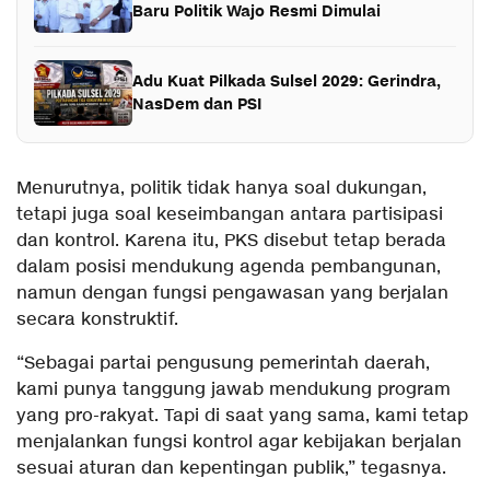
Baru Politik Wajo Resmi Dimulai
Adu Kuat Pilkada Sulsel 2029: Gerindra,
NasDem dan PSI
Menurutnya, politik tidak hanya soal dukungan,
tetapi juga soal keseimbangan antara partisipasi
dan kontrol. Karena itu, PKS disebut tetap berada
dalam posisi mendukung agenda pembangunan,
namun dengan fungsi pengawasan yang berjalan
secara konstruktif.
“Sebagai partai pengusung pemerintah daerah,
kami punya tanggung jawab mendukung program
yang pro-rakyat. Tapi di saat yang sama, kami tetap
menjalankan fungsi kontrol agar kebijakan berjalan
sesuai aturan dan kepentingan publik,” tegasnya.