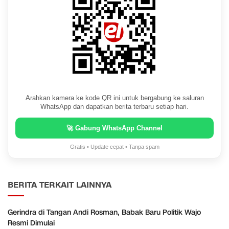
Arahkan kamera ke kode QR ini untuk bergabung ke saluran
WhatsApp dan dapatkan berita terbaru setiap hari.
🚀 Gabung WhatsApp Channel
Gratis • Update cepat • Tanpa spam
BERITA TERKAIT LAINNYA
Gerindra di Tangan Andi Rosman, Babak Baru Politik Wajo
Resmi Dimulai