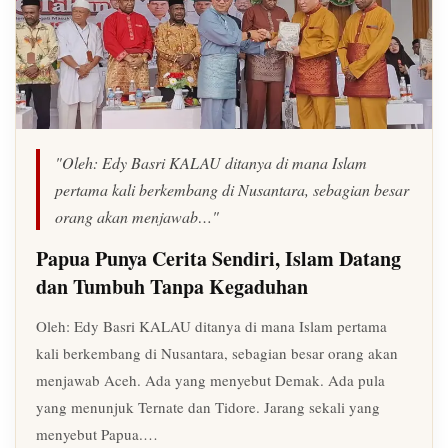
"Oleh: Edy Basri KALAU ditanya di mana Islam
pertama kali berkembang di Nusantara, sebagian besar
orang akan menjawab…"
Papua Punya Cerita Sendiri, Islam Datang
dan Tumbuh Tanpa Kegaduhan
Oleh: Edy Basri KALAU ditanya di mana Islam pertama
kali berkembang di Nusantara, sebagian besar orang akan
menjawab Aceh. Ada yang menyebut Demak. Ada pula
yang menunjuk Ternate dan Tidore. Jarang sekali yang
menyebut Papua.…