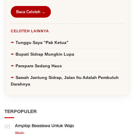
Baca Celoteh →
CELOTEH LAINNYA
Tunggu Saya “Pak Ketua”
Bupati Sidrap Mungkin Lupa
Parepare Sedang Haus
Sawah Jantung Sidrap, Jalan Itu Adalah Pembuluh
Darahnya
TERPOPULER
01
Amplop Beasiswa Untuk Wajo
Wajo