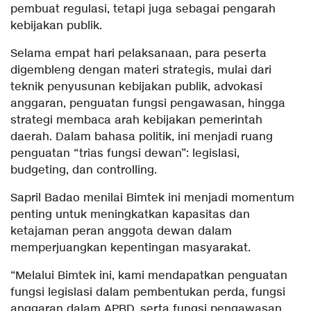
pembuat regulasi, tetapi juga sebagai pengarah
kebijakan publik.
Selama empat hari pelaksanaan, para peserta
digembleng dengan materi strategis, mulai dari
teknik penyusunan kebijakan publik, advokasi
anggaran, penguatan fungsi pengawasan, hingga
strategi membaca arah kebijakan pemerintah
daerah. Dalam bahasa politik, ini menjadi ruang
penguatan “trias fungsi dewan”: legislasi,
budgeting, dan controlling.
Sapril Badao menilai Bimtek ini menjadi momentum
penting untuk meningkatkan kapasitas dan
ketajaman peran anggota dewan dalam
memperjuangkan kepentingan masyarakat.
“Melalui Bimtek ini, kami mendapatkan penguatan
fungsi legislasi dalam pembentukan perda, fungsi
anggaran dalam APBD, serta fungsi pengawasan