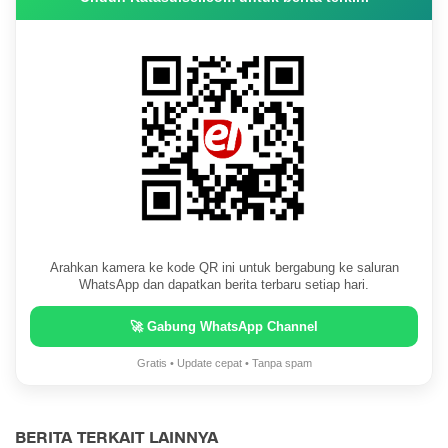
Arahkan kamera ke kode QR ini untuk bergabung ke saluran
WhatsApp dan dapatkan berita terbaru setiap hari.
🚀 Gabung WhatsApp Channel
Gratis • Update cepat • Tanpa spam
BERITA TERKAIT LAINNYA