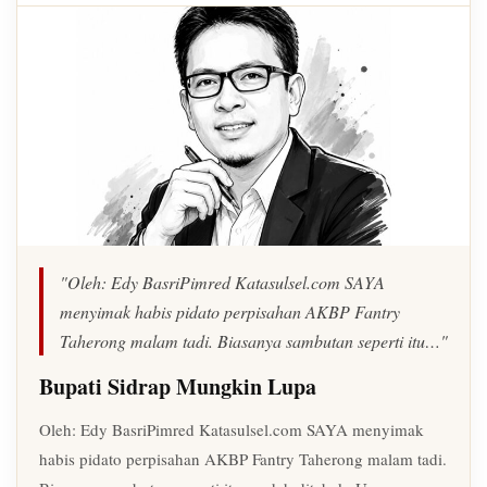
"Oleh: Edy BasriPimred Katasulsel.com SAYA
menyimak habis pidato perpisahan AKBP Fantry
Taherong malam tadi. Biasanya sambutan seperti itu…"
Bupati Sidrap Mungkin Lupa
Oleh: Edy BasriPimred Katasulsel.com SAYA menyimak
habis pidato perpisahan AKBP Fantry Taherong malam tadi.