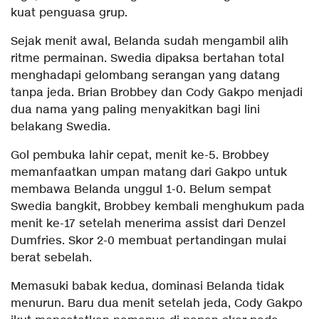
kuat penguasa grup.
Sejak menit awal, Belanda sudah mengambil alih
ritme permainan. Swedia dipaksa bertahan total
menghadapi gelombang serangan yang datang
tanpa jeda. Brian Brobbey dan Cody Gakpo menjadi
dua nama yang paling menyakitkan bagi lini
belakang Swedia.
Gol pembuka lahir cepat, menit ke-5. Brobbey
memanfaatkan umpan matang dari Gakpo untuk
membawa Belanda unggul 1-0. Belum sempat
Swedia bangkit, Brobbey kembali menghukum pada
menit ke-17 setelah menerima assist dari Denzel
Dumfries. Skor 2-0 membuat pertandingan mulai
berat sebelah.
Memasuki babak kedua, dominasi Belanda tidak
menurun. Baru dua menit setelah jeda, Cody Gakpo