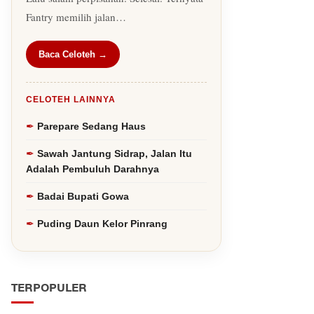
Fantry memilih jalan…
Baca Celoteh →
CELOTEH LAINNYA
Parepare Sedang Haus
Sawah Jantung Sidrap, Jalan Itu
Adalah Pembuluh Darahnya
Badai Bupati Gowa
Puding Daun Kelor Pinrang
TERPOPULER