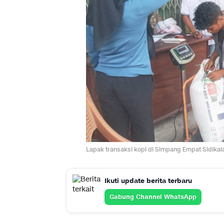
Lapak transaksi kopi di Simpang Empat Sidikala
Ikuti update berita terbaru
Gabung Channel WhatsApp