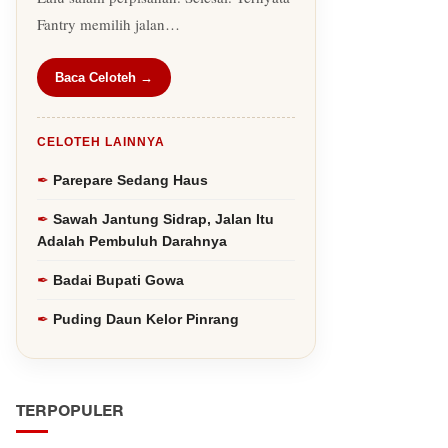
Fantry memilih jalan…
Baca Celoteh →
CELOTEH LAINNYA
Parepare Sedang Haus
Sawah Jantung Sidrap, Jalan Itu
Adalah Pembuluh Darahnya
Badai Bupati Gowa
Puding Daun Kelor Pinrang
TERPOPULER