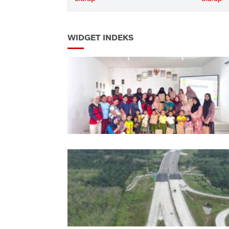
WIDGET INDEKS