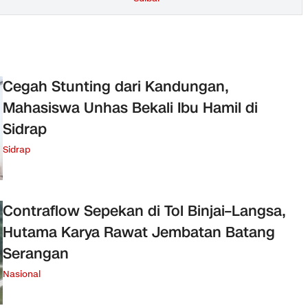
Cegah Stunting dari Kandungan,
Mahasiswa Unhas Bekali Ibu Hamil di
Sidrap
Sidrap
Contraflow Sepekan di Tol Binjai–Langsa,
Hutama Karya Rawat Jembatan Batang
Serangan
Nasional