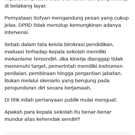
di belakang layar.
Pernyataan Sofyan mengandung pesan yang cukup
jelas. DPRD tidak menutup kemungkinan adanya
intervensi.
Sebab dalam tata kelola birokrasi pendidikan,
evaluasi terhadap kepala sekolah memiliki
mekanisme tersendiri. Jika kinerja dianggap tidak
memenuhi target, pemerintah memiliki instrumen
penilaian, pembinaan hingga pergantian jabatan.
Bukan melalui skenario yang berujung pada
pengunduran diri secara berjamaah.
Di titik inilah pertanyaan publik mulai menguat.
Apakah para kepala sekolah itu benar-benar
mundur atas kehendak sendiri?