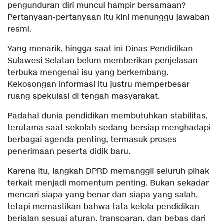
pengunduran diri muncul hampir bersamaan?
Pertanyaan-pertanyaan itu kini menunggu jawaban
resmi.
Yang menarik, hingga saat ini Dinas Pendidikan
Sulawesi Selatan belum memberikan penjelasan
terbuka mengenai isu yang berkembang.
Kekosongan informasi itu justru memperbesar
ruang spekulasi di tengah masyarakat.
Padahal dunia pendidikan membutuhkan stabilitas,
terutama saat sekolah sedang bersiap menghadapi
berbagai agenda penting, termasuk proses
penerimaan peserta didik baru.
Karena itu, langkah DPRD memanggil seluruh pihak
terkait menjadi momentum penting. Bukan sekadar
mencari siapa yang benar dan siapa yang salah,
tetapi memastikan bahwa tata kelola pendidikan
berjalan sesuai aturan, transparan, dan bebas dari