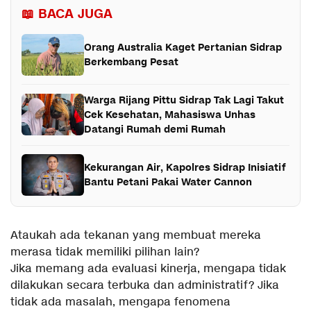
📖 BACA JUGA
Orang Australia Kaget Pertanian Sidrap
Berkembang Pesat
Warga Rijang Pittu Sidrap Tak Lagi Takut
Cek Kesehatan, Mahasiswa Unhas
Datangi Rumah demi Rumah
Kekurangan Air, Kapolres Sidrap Inisiatif
Bantu Petani Pakai Water Cannon
Ataukah ada tekanan yang membuat mereka
merasa tidak memiliki pilihan lain?
Jika memang ada evaluasi kinerja, mengapa tidak
dilakukan secara terbuka dan administratif? Jika
tidak ada masalah, mengapa fenomena