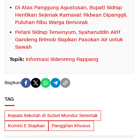
Di Atas Panggung Agustusan, Bupati Sidrap
Hentikan Sejenak Karnaval: Ridwan Dipanggil,
Puluhan Ribu Warga Bersorak
Petani Sidrap Tersenyum, Syaharuddin Alrif
Gandeng Brimob Siapkan Pasokan Air untuk
Sawah
Topik:
Informasi Sidenreng Rappang
Bagikan
TAG
Kepala Sekolah di Sulsel Mundur Serentak
Komisi E Siapkan
Panggilan Khusus