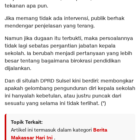
tekanan apa pun.
Jika memang tidak ada intervensi, publik berhak
mendengar penjelasan yang terang.
Namun jika dugaan itu terbukti, maka persoalannya
tidak lagi sebatas pergantian jabatan kepala
sekolah. Ia berubah menjadi pertanyaan yang lebih
besar tentang bagaimana birokrasi pendidikan
dijalankan.
Dan di situlah DPRD Sulsel kini berdiri: membongkar
apakah gelombang pengunduran diri kepala sekolah
ini hanyalah kebetulan, atau justru puncak dari
sesuatu yang selama ini tidak terlihat. (*)
Topik Terkait:
Artikel ini termasuk dalam kategori
Berita
Makassar Hari Ini
.