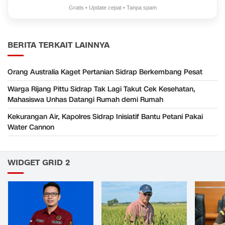
Gratis • Update cepat • Tanpa spam
BERITA TERKAIT LAINNYA
Orang Australia Kaget Pertanian Sidrap Berkembang Pesat
Warga Rijang Pittu Sidrap Tak Lagi Takut Cek Kesehatan,
Mahasiswa Unhas Datangi Rumah demi Rumah
Kekurangan Air, Kapolres Sidrap Inisiatif Bantu Petani Pakai
Water Cannon
WIDGET GRID 2