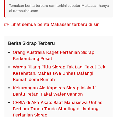
Temukan berita terbaru dan terkini seputar Makassar hanya
di Katasulsel.com
👉 Lihat semua berita Makassar terbaru di sini
Berita Sidrap Terbaru
Orang Australia Kaget Pertanian Sidrap
Berkembang Pesat
Warga Rijang Pittu Sidrap Tak Lagi Takut Cek
Kesehatan, Mahasiswa Unhas Datangi
Rumah demi Rumah
Kekurangan Air, Kapolres Sidrap Inisiatif
Bantu Petani Pakai Water Cannon
CERIA di Aka-Akae: Saat Mahasiswa Unhas
Berburu Tanda-Tanda Stunting di Jantung
Pertanian Sidrap