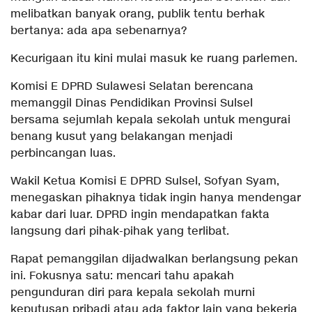
melibatkan banyak orang, publik tentu berhak
bertanya: ada apa sebenarnya?
Kecurigaan itu kini mulai masuk ke ruang parlemen.
Komisi E DPRD Sulawesi Selatan berencana
memanggil Dinas Pendidikan Provinsi Sulsel
bersama sejumlah kepala sekolah untuk mengurai
benang kusut yang belakangan menjadi
perbincangan luas.
Wakil Ketua Komisi E DPRD Sulsel, Sofyan Syam,
menegaskan pihaknya tidak ingin hanya mendengar
kabar dari luar. DPRD ingin mendapatkan fakta
langsung dari pihak-pihak yang terlibat.
Rapat pemanggilan dijadwalkan berlangsung pekan
ini. Fokusnya satu: mencari tahu apakah
pengunduran diri para kepala sekolah murni
keputusan pribadi atau ada faktor lain yang bekerja