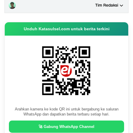
Tim Redaksi
Unduh Katasulsel.com untuk berita terkini
Arahkan kamera ke kode QR ini untuk bergabung ke saluran
WhatsApp dan dapatkan berita terbaru setiap hari.
🚀 Gabung WhatsApp Channel