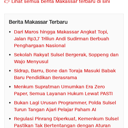
👉 Lihat semua berita Makassar terbaru di sini
Berita Makassar Terbaru
Dari Maros hingga Makassar Angkat Topi,
Jalan Rp3,7 Triliun Andi Sudirman Berbuah
Penghargaan Nasional
Sekolah Rakyat Sulsel Bergerak, Soppeng dan
Wajo Menyusul
Sidrap, Barru, Bone dan Toraja Masuki Babak
Baru Pendidikan Berasrama
Menkum Supratman Umumkan Era Zero
Paper, Semua Layanan Hukum Lewat PASTI
Bukan Lagi Urusan Programmer, Polda Sulsel
Turun Tangan Ajari Pelajar Paham AI
Regulasi Pinrang Diperkuat, Kemenkum Sulsel
Pastikan Tak Bertentangan dengan Aturan