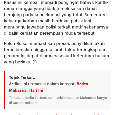
Kasus ini kembali menjadi pengingat bahwa konflik
rumah tangga yang tidak terselesaikan dapat
berujung pada konsekuensi yang fatal. Sementara
keluarga korban masih berduka, publik kini
menunggu jawaban polisi terkait motif sebenarnya
di balik kematian perempuan muda tersebut.
Polda Sulsel memastikan proses penyidikan akan
terus berjalan hingga seluruh fakta terungkap dan
perkara ini dapat diproses sesuai ketentuan hukum
yang berlaku. (*)
Topik Terkait:
Artikel ini termasuk dalam kategori
Berita
Makassar Hari Ini
.
Temukan berita terbaru dan terkini seputar Makassar hanya
di Katasulsel.com