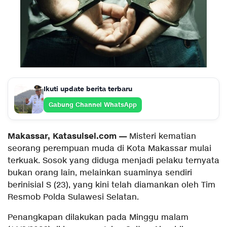
Ikuti update berita terbaru
Gabung Channel WhatsApp
Makassar, Katasulsel.com —
Misteri kematian
seorang perempuan muda di Kota Makassar mulai
terkuak. Sosok yang diduga menjadi pelaku ternyata
bukan orang lain, melainkan suaminya sendiri
berinisial S (23), yang kini telah diamankan oleh Tim
Resmob Polda Sulawesi Selatan.
Penangkapan dilakukan pada Minggu malam