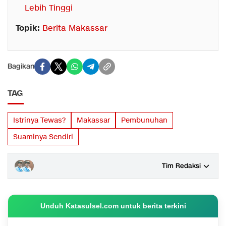
Lebih Tinggi
Topik:
Berita Makassar
Bagikan
TAG
Istrinya Tewas?
Makassar
Pembunuhan
Suaminya Sendiri
Tim Redaksi
Unduh Katasulsel.com untuk berita terkini