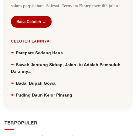
salam perpisahan. Selesai. Ternyata Fantry memilih jalan…
Baca Celoteh →
CELOTEH LAINNYA
Parepare Sedang Haus
Sawah Jantung Sidrap, Jalan Itu Adalah Pembuluh
Darahnya
Badai Bupati Gowa
Puding Daun Kelor Pinrang
TERPOPULER