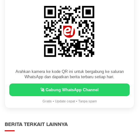
Arahkan kamera ke kode QR ini untuk bergabung ke saluran
WhatsApp dan dapatkan berita terbaru setiap hari.
🚀 Gabung WhatsApp Channel
Gratis • Update cepat • Tanpa spam
BERITA TERKAIT LAINNYA