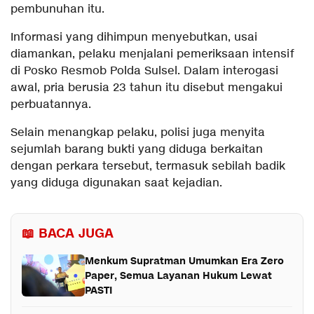
pembunuhan itu.
Informasi yang dihimpun menyebutkan, usai
diamankan, pelaku menjalani pemeriksaan intensif
di Posko Resmob Polda Sulsel. Dalam interogasi
awal, pria berusia 23 tahun itu disebut mengakui
perbuatannya.
Selain menangkap pelaku, polisi juga menyita
sejumlah barang bukti yang diduga berkaitan
dengan perkara tersebut, termasuk sebilah badik
yang diduga digunakan saat kejadian.
📖 BACA JUGA
Menkum Supratman Umumkan Era Zero
Paper, Semua Layanan Hukum Lewat
PASTI