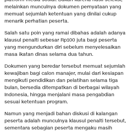
melainkan munculnya dokumen pernyataan yang
memuat sejumlah ketentuan yang dinilai cukup
menarik perhatian peserta.
Salah satu poin yang ramai dibahas adalah adanya
klausul penalti sebesar Rp100 juta bagi peserta
yang mengundurkan diri sebelum menyelesaikan
masa ikatan dinas selama dua tahun.
Dokumen yang beredar tersebut memuat sejumlah
kewajiban bagi calon manajer, mulai dari kesiapan
mengikuti pendidikan dan pelatihan selama tiga
bulan, bersedia ditempatkan di berbagai wilayah
Indonesia, hingga menjalani masa pengabdian
sesuai ketentuan program.
Namun yang menjadi bahan diskusi di kalangan
peserta adalah munculnya klausul penalti tersebut,
sementara sebagian peserta mengaku masih