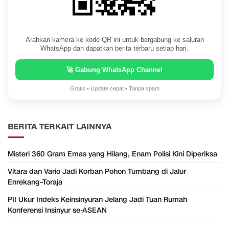
Arahkan kamera ke kode QR ini untuk bergabung ke saluran
WhatsApp dan dapatkan berita terbaru setiap hari.
🚀 Gabung WhatsApp Channel
Gratis • Update cepat • Tanpa spam
BERITA TERKAIT LAINNYA
Misteri 360 Gram Emas yang Hilang, Enam Polisi Kini Diperiksa
Vitara dan Vario Jadi Korban Pohon Tumbang di Jalur
Enrekang–Toraja
PII Ukur Indeks Keinsinyuran Jelang Jadi Tuan Rumah
Konferensi Insinyur se-ASEAN