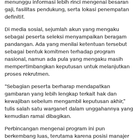
menunggu informasi lebih rinci mengenai besaran
gaji, fasilitas pendukung, serta lokasi penempatan
definitif.
Di media sosial, sejumlah akun yang mengaku
sebagai peserta seleksi menyampaikan beragam
pandangan. Ada yang menilai ketentuan tersebut
sebagai bentuk komitmen terhadap program
nasional, namun ada pula yang mengaku masih
mempertimbangkan keputusan untuk melanjutkan
proses rekrutmen.
“Sebagian peserta berharap mendapatkan
gambaran yang lebih lengkap terkait hak dan
kewajiban sebelum mengambil keputusan akhir,”
tulis salah satu warganet dalam unggahannya yang
kemudian ramai dibagikan.
Perbincangan mengenai program ini pun
berkembang luas, terutama karena posisi manajer