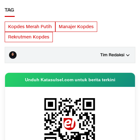
TAG
Kopdes Merah Putih
Manajer Kopdes
Rekrutmen Kopdes
Tim Redaksi
Unduh Katasulsel.com untuk berita terkini