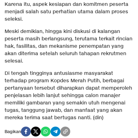
Karena itu, aspek kesiapan dan komitmen peserta
menjadi salah satu perhatian utama dalam proses
seleksi.
Meski demikian, hingga kini diskusi di kalangan
peserta masih berlangsung, terutama terkait rincian
hak, fasilitas, dan mekanisme penempatan yang
akan diterima setelah seluruh tahapan rekrutmen
selesai.
Di tengah tingginya antusiasme masyarakat
terhadap program Kopdes Merah Putih, berbagai
pertanyaan tersebut diharapkan dapat memperoleh
penjelasan lebih lanjut sehingga calon manajer
memiliki gambaran yang semakin utuh mengenai
tugas, tanggung jawab, dan manfaat yang akan
mereka terima saat bertugas nanti. (din)
Bagikan