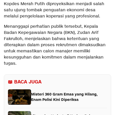
Kopdes Merah Putih diproyeksikan menjadi salah
satu ujung tombak penguatan ekonomi desa
melalui pengelolaan koperasi yang profesional.
Menanggapi perhatian publik tersebut, Kepala
Badan Kepegawaian Negara (BKN), Zudan Arif
Fakrulloh, menjelaskan bahwa ketentuan yang
diterapkan dalam proses rekrutmen dimaksudkan
untuk memastikan calon manajer memiliki
kesungguhan dan komitmen dalam menjalankan
tugas.
📖 BACA JUGA
Misteri 360 Gram Emas yang Hilang,
Enam Polisi Kini Diperiksa