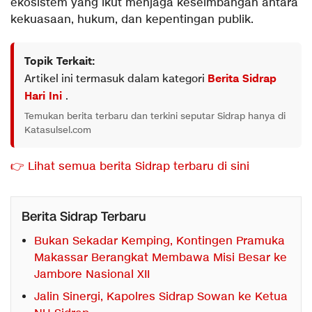
ekosistem yang ikut menjaga keseimbangan antara
kekuasaan, hukum, dan kepentingan publik.
Topik Terkait:
Artikel ini termasuk dalam kategori
Berita Sidrap
Hari Ini
.
Temukan berita terbaru dan terkini seputar Sidrap hanya di
Katasulsel.com
👉 Lihat semua berita Sidrap terbaru di sini
Berita Sidrap Terbaru
Bukan Sekadar Kemping, Kontingen Pramuka
Makassar Berangkat Membawa Misi Besar ke
Jambore Nasional XII
Jalin Sinergi, Kapolres Sidrap Sowan ke Ketua