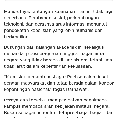
Menurutnya, tantangan keamanan hari ini tidak lagi
sederhana. Perubahan sosial, perkembangan
teknologi, dan derasnya arus informasi menuntut
pendekatan kepolisian yang lebih humanis dan
berkeadilan.
Dukungan dari kalangan akademik ini sekaligus
menandai posisi perguruan tinggi sebagai mitra
negara yang tidak berada di luar sistem, tetapi juga
tidak larut dalam kepentingan kekuasaan.
“Kami siap berkontribusi agar Polri semakin dekat
dengan masyarakat dan tetap berada dalam koridor
kepentingan nasional,” tegas Darnawati.
Pernyataan tersebut memperlihatkan bagaimana
kampus membaca arah kebijakan institusi negara.
Bukan sebagai penonton, tetapi sebagai bagian dari