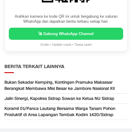
Arahkan kamera ke kode QR ini untuk bergabung ke saluran
WhatsApp dan dapatkan berita terbaru setiap hari.
🚀 Gabung WhatsApp Channel
Gratis • Update cepat • Tanpa spam
BERITA TERKAIT LAINNYA
Bukan Sekadar Kemping, Kontingen Pramuka Makassar
Berangkat Membawa Misi Besar ke Jambore Nasional XII
Jalin Sinergi, Kapolres Sidrap Sowan ke Ketua NU Sidrap
Koramil 01/Panca Lautang Bersama Warga Tanam Pohon
Produktif di Area Lapangan Tembak Kodim 1420/Sidrap