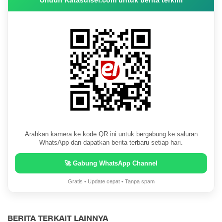
Arahkan kamera ke kode QR ini untuk bergabung ke saluran
WhatsApp dan dapatkan berita terbaru setiap hari.
🚀 Gabung WhatsApp Channel
Gratis • Update cepat • Tanpa spam
BERITA TERKAIT LAINNYA