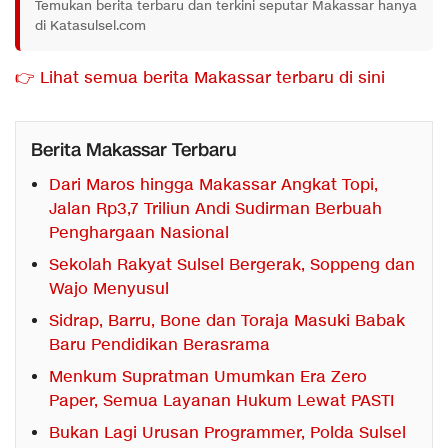
Temukan berita terbaru dan terkini seputar Makassar hanya
di Katasulsel.com
👉 Lihat semua berita Makassar terbaru di sini
Berita Makassar Terbaru
Dari Maros hingga Makassar Angkat Topi,
Jalan Rp3,7 Triliun Andi Sudirman Berbuah
Penghargaan Nasional
Sekolah Rakyat Sulsel Bergerak, Soppeng dan
Wajo Menyusul
Sidrap, Barru, Bone dan Toraja Masuki Babak
Baru Pendidikan Berasrama
Menkum Supratman Umumkan Era Zero
Paper, Semua Layanan Hukum Lewat PASTI
Bukan Lagi Urusan Programmer, Polda Sulsel