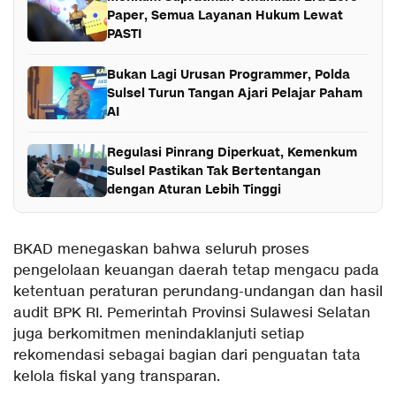
Paper, Semua Layanan Hukum Lewat
PASTI
Bukan Lagi Urusan Programmer, Polda
Sulsel Turun Tangan Ajari Pelajar Paham
AI
Regulasi Pinrang Diperkuat, Kemenkum
Sulsel Pastikan Tak Bertentangan
dengan Aturan Lebih Tinggi
BKAD menegaskan bahwa seluruh proses
pengelolaan keuangan daerah tetap mengacu pada
ketentuan peraturan perundang-undangan dan hasil
audit BPK RI. Pemerintah Provinsi Sulawesi Selatan
juga berkomitmen menindaklanjuti setiap
rekomendasi sebagai bagian dari penguatan tata
kelola fiskal yang transparan.