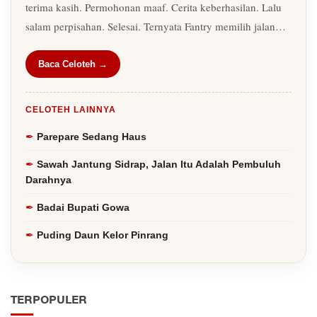
terima kasih. Permohonan maaf. Cerita keberhasilan. Lalu
salam perpisahan. Selesai. Ternyata Fantry memilih jalan…
Baca Celoteh →
CELOTEH LAINNYA
Parepare Sedang Haus
Sawah Jantung Sidrap, Jalan Itu Adalah Pembuluh
Darahnya
Badai Bupati Gowa
Puding Daun Kelor Pinrang
TERPOPULER