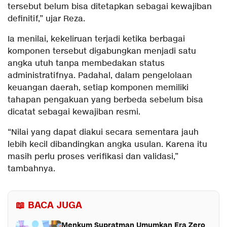
tersebut belum bisa ditetapkan sebagai kewajiban
definitif,” ujar Reza.
Ia menilai, kekeliruan terjadi ketika berbagai
komponen tersebut digabungkan menjadi satu
angka utuh tanpa membedakan status
administratifnya. Padahal, dalam pengelolaan
keuangan daerah, setiap komponen memiliki
tahapan pengakuan yang berbeda sebelum bisa
dicatat sebagai kewajiban resmi.
“Nilai yang dapat diakui secara sementara jauh
lebih kecil dibandingkan angka usulan. Karena itu
masih perlu proses verifikasi dan validasi,”
tambahnya.
📖 BACA JUGA
Menkum Supratman Umumkan Era Zero