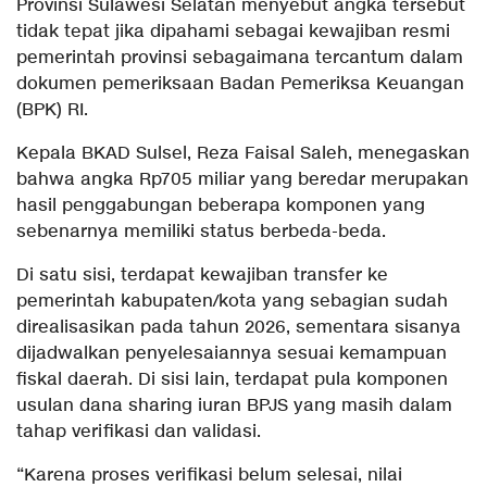
Provinsi Sulawesi Selatan menyebut angka tersebut
tidak tepat jika dipahami sebagai kewajiban resmi
pemerintah provinsi sebagaimana tercantum dalam
dokumen pemeriksaan Badan Pemeriksa Keuangan
(BPK) RI.
Kepala BKAD Sulsel, Reza Faisal Saleh, menegaskan
bahwa angka Rp705 miliar yang beredar merupakan
hasil penggabungan beberapa komponen yang
sebenarnya memiliki status berbeda-beda.
Di satu sisi, terdapat kewajiban transfer ke
pemerintah kabupaten/kota yang sebagian sudah
direalisasikan pada tahun 2026, sementara sisanya
dijadwalkan penyelesaiannya sesuai kemampuan
fiskal daerah. Di sisi lain, terdapat pula komponen
usulan dana sharing iuran BPJS yang masih dalam
tahap verifikasi dan validasi.
“Karena proses verifikasi belum selesai, nilai