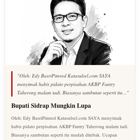
"Oleh: Edy BasriPimred Katasulsel.com SAYA
menyimak habis pidato perpisahan AKBP Fantry
Taherong malam tadi. Biasanya sambutan seperti itu…"
Bupati Sidrap Mungkin Lupa
Oleh: Edy BasriPimred Katasulsel.com SAYA menyimak
habis pidato perpisahan AKBP Fantry Taherong malam tadi.
Biasanya sambutan seperti itu mudah ditebak. Ucapan