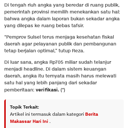
Di tengah riuh angka yang beredar di ruang publik,
pemerintah provinsi memilih menekankan satu hal:
bahwa angka dalam laporan bukan sekadar angka
yang dilepas ke ruang bebas tafsir.
“Pemprov Sulsel terus menjaga kesehatan fiskal
daerah agar pelayanan publik dan pembangunan
tetap berjalan optimal,” tutup Reza.
Di luar sana, angka Rp705 miliar sudah telanjur
menjadi headline. Di dalam sistem keuangan
daerah, angka itu ternyata masih harus melewati
satu hal yang lebih panjang dari sekadar
verifikasi.
pemberitaan:
(*)
Topik Terkait:
Artikel ini termasuk dalam kategori
Berita
Makassar Hari Ini
.