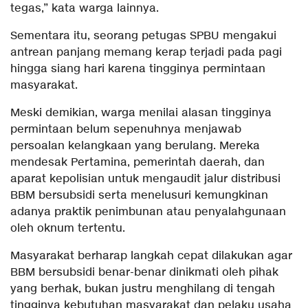
tegas,” kata warga lainnya.
Sementara itu, seorang petugas SPBU mengakui
antrean panjang memang kerap terjadi pada pagi
hingga siang hari karena tingginya permintaan
masyarakat.
Meski demikian, warga menilai alasan tingginya
permintaan belum sepenuhnya menjawab
persoalan kelangkaan yang berulang. Mereka
mendesak Pertamina, pemerintah daerah, dan
aparat kepolisian untuk mengaudit jalur distribusi
BBM bersubsidi serta menelusuri kemungkinan
adanya praktik penimbunan atau penyalahgunaan
oleh oknum tertentu.
Masyarakat berharap langkah cepat dilakukan agar
BBM bersubsidi benar-benar dinikmati oleh pihak
yang berhak, bukan justru menghilang di tengah
tingginya kebutuhan masyarakat dan pelaku usaha