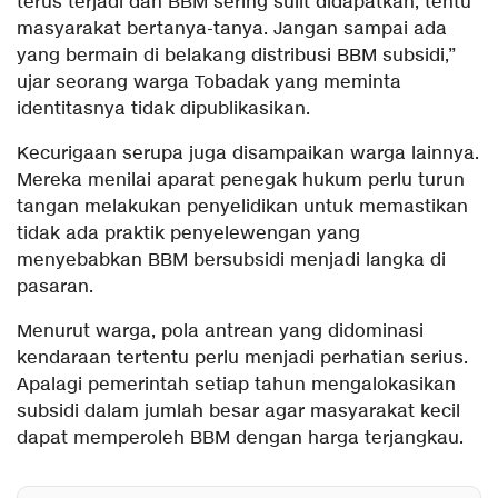
terus terjadi dan BBM sering sulit didapatkan, tentu
masyarakat bertanya-tanya. Jangan sampai ada
yang bermain di belakang distribusi BBM subsidi,”
ujar seorang warga Tobadak yang meminta
identitasnya tidak dipublikasikan.
Kecurigaan serupa juga disampaikan warga lainnya.
Mereka menilai aparat penegak hukum perlu turun
tangan melakukan penyelidikan untuk memastikan
tidak ada praktik penyelewengan yang
menyebabkan BBM bersubsidi menjadi langka di
pasaran.
Menurut warga, pola antrean yang didominasi
kendaraan tertentu perlu menjadi perhatian serius.
Apalagi pemerintah setiap tahun mengalokasikan
subsidi dalam jumlah besar agar masyarakat kecil
dapat memperoleh BBM dengan harga terjangkau.