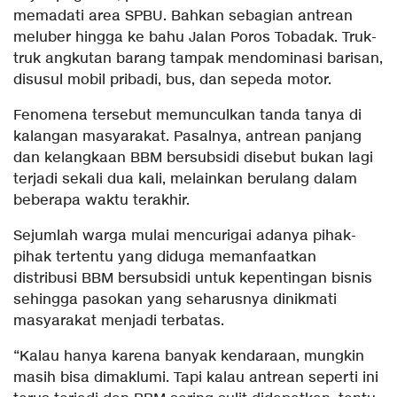
memadati area SPBU. Bahkan sebagian antrean
meluber hingga ke bahu Jalan Poros Tobadak. Truk-
truk angkutan barang tampak mendominasi barisan,
disusul mobil pribadi, bus, dan sepeda motor.
Fenomena tersebut memunculkan tanda tanya di
kalangan masyarakat. Pasalnya, antrean panjang
dan kelangkaan BBM bersubsidi disebut bukan lagi
terjadi sekali dua kali, melainkan berulang dalam
beberapa waktu terakhir.
Sejumlah warga mulai mencurigai adanya pihak-
pihak tertentu yang diduga memanfaatkan
distribusi BBM bersubsidi untuk kepentingan bisnis
sehingga pasokan yang seharusnya dinikmati
masyarakat menjadi terbatas.
“Kalau hanya karena banyak kendaraan, mungkin
masih bisa dimaklumi. Tapi kalau antrean seperti ini