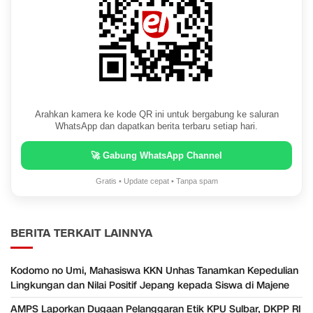
Arahkan kamera ke kode QR ini untuk bergabung ke saluran
WhatsApp dan dapatkan berita terbaru setiap hari.
🚀 Gabung WhatsApp Channel
Gratis • Update cepat • Tanpa spam
BERITA TERKAIT LAINNYA
Kodomo no Umi, Mahasiswa KKN Unhas Tanamkan Kepedulian
Lingkungan dan Nilai Positif Jepang kepada Siswa di Majene
AMPS Laporkan Dugaan Pelanggaran Etik KPU Sulbar, DKPP RI