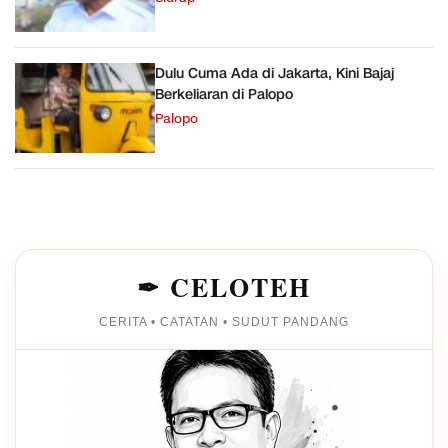
Dulu Cuma Ada di Jakarta, Kini Bajaj
Berkeliaran di Palopo
Palopo
✒ CELOTEH
CERITA • CATATAN • SUDUT PANDANG