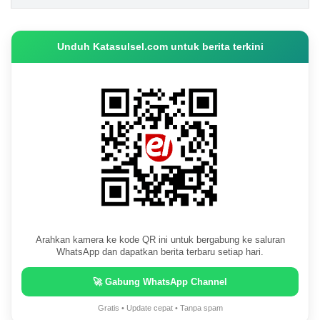
Unduh Katasulsel.com untuk berita terkini
Arahkan kamera ke kode QR ini untuk bergabung ke saluran
WhatsApp dan dapatkan berita terbaru setiap hari.
🚀 Gabung WhatsApp Channel
Gratis • Update cepat • Tanpa spam