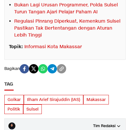
Bukan Lagi Urusan Programmer, Polda Sulsel
Turun Tangan Ajari Pelajar Paham AI
Regulasi Pinrang Diperkuat, Kemenkum Sulsel
Pastikan Tak Bertentangan dengan Aturan
Lebih Tinggi
Topik:
Informasi Kota Makassar
Bagikan
TAG
Golkar
Ilham Arief Sirajuddin (IAS)
Makassar
Politik
Sulsel
Tim Redaksi