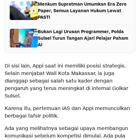
Menkum Supratman Umumkan Era Zero
Paper, Semua Layanan Hukum Lewat
PASTI
Bukan Lagi Urusan Programmer, Polda
Sulsel Turun Tangan Ajari Pelajar Paham
AI
Di sisi lain, Appi saat ini memiliki posisi strategis.
Selain menjabat Wali Kota Makassar, ia juga
dianggap sebagai salah satu kader dengan
pengaruh yang terus meningkat di internal Golkar
Sulsel.
Karena itu, pertemuan IAS dan Appi memunculkan
berbagai tafsir politik.
Ada yang melihatnya sebagai upaya membangun
komunikasi sebelum kompetisi dimulai. Ada pula