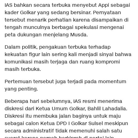
IAS bahkan secara terbuka menyebut Appi sebagai
kader Golkar yang sedang bersinar. Pernyataan
tersebut menarik perhatian karena disampaikan di
tengah munculnya berbagai spekulasi mengenai
peta dukungan menjelang Musda.
Dalam politik, pengakuan terbuka terhadap
kekuatan figur lain sering kali menjadi sinyal bahwa
komunikasi masih terjaga dan ruang kompromi
masih terbuka.
Pertemuan tersebut juga terjadi pada momentum
yang penting.
Beberapa hari sebelumnya, IAS resmi menerima
diskresi dari Ketua Umum Golkar, Bahlil Lahadalia.
Diskresi itu membuka jalan baginya untuk maju
sebagai calon Ketua DPD I Golkar Sulsel meskipun
secara administratif tidak memenuhi salah satu