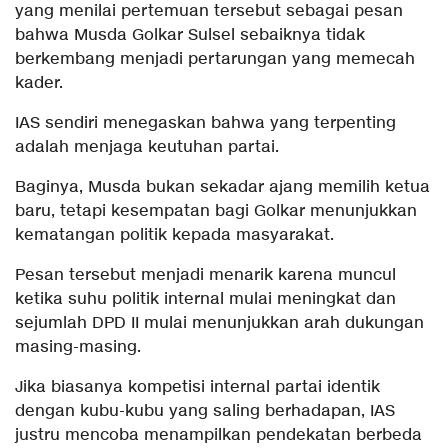
yang menilai pertemuan tersebut sebagai pesan
bahwa Musda Golkar Sulsel sebaiknya tidak
berkembang menjadi pertarungan yang memecah
kader.
IAS sendiri menegaskan bahwa yang terpenting
adalah menjaga keutuhan partai.
Baginya, Musda bukan sekadar ajang memilih ketua
baru, tetapi kesempatan bagi Golkar menunjukkan
kematangan politik kepada masyarakat.
Pesan tersebut menjadi menarik karena muncul
ketika suhu politik internal mulai meningkat dan
sejumlah DPD II mulai menunjukkan arah dukungan
masing-masing.
Jika biasanya kompetisi internal partai identik
dengan kubu-kubu yang saling berhadapan, IAS
justru mencoba menampilkan pendekatan berbeda