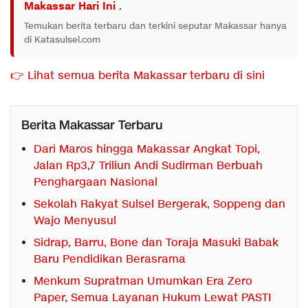
Makassar Hari Ini
.
Temukan berita terbaru dan terkini seputar Makassar hanya
di Katasulsel.com
👉 Lihat semua berita Makassar terbaru di sini
Berita Makassar Terbaru
Dari Maros hingga Makassar Angkat Topi,
Jalan Rp3,7 Triliun Andi Sudirman Berbuah
Penghargaan Nasional
Sekolah Rakyat Sulsel Bergerak, Soppeng dan
Wajo Menyusul
Sidrap, Barru, Bone dan Toraja Masuki Babak
Baru Pendidikan Berasrama
Menkum Supratman Umumkan Era Zero
Paper, Semua Layanan Hukum Lewat PASTI