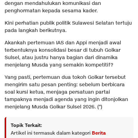
dengan mendahulukan komunikasi dan
penghormatan kepada sesama kader.
Kini perhatian publik politik Sulawesi Selatan tertuju
pada langkah berikutnya.
Akankah pertemuan IAS dan Appi menjadi awal
terbentuknya konsolidasi besar di tubuh Golkar
Sulsel, atau justru hanya bagian dari dinamika
menjelang Musda yang semakin kompetitif?
Yang pasti, pertemuan dua tokoh Golkar tersebut
mengirim satu pesan penting: sebelum berbicara
soal kursi ketua, menjaga persatuan partai
tampaknya menjadi agenda yang ingin ditonjolkan
menjelang Musda Golkar Sulsel 2026. (*)
Topik Terkait:
Artikel ini termasuk dalam kategori
Berita