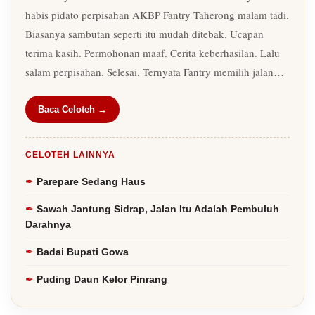
habis pidato perpisahan AKBP Fantry Taherong malam tadi.
Biasanya sambutan seperti itu mudah ditebak. Ucapan
terima kasih. Permohonan maaf. Cerita keberhasilan. Lalu
salam perpisahan. Selesai. Ternyata Fantry memilih jalan…
Baca Celoteh →
CELOTEH LAINNYA
Parepare Sedang Haus
Sawah Jantung Sidrap, Jalan Itu Adalah Pembuluh
Darahnya
Badai Bupati Gowa
Puding Daun Kelor Pinrang