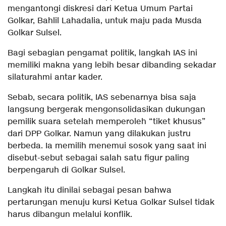
mengantongi diskresi dari Ketua Umum Partai
Golkar, Bahlil Lahadalia, untuk maju pada Musda
Golkar Sulsel.
Bagi sebagian pengamat politik, langkah IAS ini
memiliki makna yang lebih besar dibanding sekadar
silaturahmi antar kader.
Sebab, secara politik, IAS sebenarnya bisa saja
langsung bergerak mengonsolidasikan dukungan
pemilik suara setelah memperoleh “tiket khusus”
dari DPP Golkar. Namun yang dilakukan justru
berbeda. Ia memilih menemui sosok yang saat ini
disebut-sebut sebagai salah satu figur paling
berpengaruh di Golkar Sulsel.
Langkah itu dinilai sebagai pesan bahwa
pertarungan menuju kursi Ketua Golkar Sulsel tidak
harus dibangun melalui konflik.