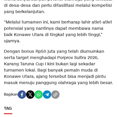
di desa-desa dan perlu difasilitasi melalui kompetisi
yang berkelanjutan.
“Melalui turnamen ini, kami berharap lahir atlet-atlet
potensial yang nantinya dapat membawa nama
baik Konawe Utara di tingkat yang lebih tinggi,”
ujarnya.
Dengan bonus Rp50 juta yang telah diumumkan
serta target menghadapi Porprov Sultra 2026,
Karang Taruna Cup I kini bukan lagi sekadar
turnamen lokal. Bagi banyak pemain muda di
Konawe Utara, ajang tersebut bisa menjadi pintu
masuk menuju panggung olahraga yang lebih besar.
Bagikan
TAG