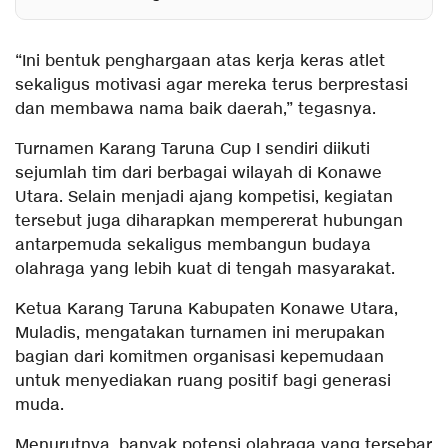
“Ini bentuk penghargaan atas kerja keras atlet
sekaligus motivasi agar mereka terus berprestasi
dan membawa nama baik daerah,” tegasnya.
Turnamen Karang Taruna Cup I sendiri diikuti
sejumlah tim dari berbagai wilayah di Konawe
Utara. Selain menjadi ajang kompetisi, kegiatan
tersebut juga diharapkan mempererat hubungan
antarpemuda sekaligus membangun budaya
olahraga yang lebih kuat di tengah masyarakat.
Ketua Karang Taruna Kabupaten Konawe Utara,
Muladis, mengatakan turnamen ini merupakan
bagian dari komitmen organisasi kepemudaan
untuk menyediakan ruang positif bagi generasi
muda.
Menurutnya, banyak potensi olahraga yang tersebar