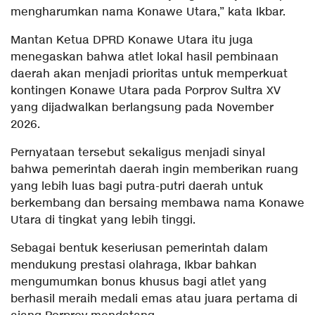
mengharumkan nama Konawe Utara,” kata Ikbar.
Mantan Ketua DPRD Konawe Utara itu juga
menegaskan bahwa atlet lokal hasil pembinaan
daerah akan menjadi prioritas untuk memperkuat
kontingen Konawe Utara pada Porprov Sultra XV
yang dijadwalkan berlangsung pada November
2026.
Pernyataan tersebut sekaligus menjadi sinyal
bahwa pemerintah daerah ingin memberikan ruang
yang lebih luas bagi putra-putri daerah untuk
berkembang dan bersaing membawa nama Konawe
Utara di tingkat yang lebih tinggi.
Sebagai bentuk keseriusan pemerintah dalam
mendukung prestasi olahraga, Ikbar bahkan
mengumumkan bonus khusus bagi atlet yang
berhasil meraih medali emas atau juara pertama di