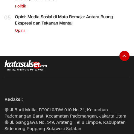
Politik
05
Opini: Media Sosial di Mata Remaja: Antara Ruang
Ekspresi dan Tekanan Mental
Opini
Redaksi:
🔴 Jl Budi Mulia, RT0010/RW 010 No.34, Kelurahan
Pademangan Barat, Kecamatan Pademangan, Jakarta Utara
🔴 Jl. Ganggawa No. 149, Arateng, Tellu Limpoe, Kabupaten
Sidenreng Rappang Sulawesi Selatan