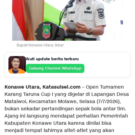
Bupati Konawe Utara, Ikbar
Ikuti update berita terbaru
Gabung Channel WhatsApp
Konawe Utara, Katasulsel.com
– Open Turnamen
Karang Taruna Cup I yang digelar di Lapangan Desa
Mataiwoi, Kecamatan Molawe, Selasa (7/7/2026),
bukan sekadar pertandingan sepak bola antar tim.
Ajang ini langsung mendapat perhatian Pemerintah
Kabupaten Konawe Utara karena dinilai bisa
menjadi tempat lahirnya atlet-atlet yang akan