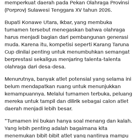
memperkuat daerah pada Pekan Olahraga Provinsi
(Porprov) Sulawesi Tenggara XV tahun 2026.
Bupati Konawe Utara, Ikbar, yang membuka
turnamen tersebut menegaskan bahwa olahraga
harus menjadi bagian dari pembangunan generasi
muda. Karena itu, kompetisi seperti Karang Taruna
Cup dinilai penting untuk menumbuhkan semangat
berprestasi sekaligus menjaring talenta-talenta
olahraga dari desa-desa.
Menurutnya, banyak atlet potensial yang selama ini
belum mendapatkan ruang untuk menunjukkan
kemampuannya. Melalui turnamen terbuka, peluang
mereka untuk tampil dan dilirik sebagai calon atlet
daerah menjadi lebih besar.
“Turnamen ini bukan hanya soal menang dan kalah.
Yang lebih penting adalah bagaimana kita
menemukan bibit-bibit atlet yang nantinya mampu