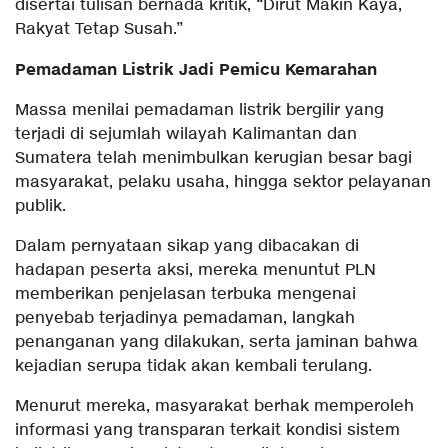
disertai tulisan bernada kritik, “Dirut Makin Kaya,
Rakyat Tetap Susah.”
Pemadaman Listrik Jadi Pemicu Kemarahan
Massa menilai pemadaman listrik bergilir yang
terjadi di sejumlah wilayah Kalimantan dan
Sumatera telah menimbulkan kerugian besar bagi
masyarakat, pelaku usaha, hingga sektor pelayanan
publik.
Dalam pernyataan sikap yang dibacakan di
hadapan peserta aksi, mereka menuntut PLN
memberikan penjelasan terbuka mengenai
penyebab terjadinya pemadaman, langkah
penanganan yang dilakukan, serta jaminan bahwa
kejadian serupa tidak akan kembali terulang.
Menurut mereka, masyarakat berhak memperoleh
informasi yang transparan terkait kondisi sistem