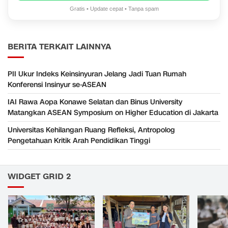
Gratis • Update cepat • Tanpa spam
BERITA TERKAIT LAINNYA
PII Ukur Indeks Keinsinyuran Jelang Jadi Tuan Rumah
Konferensi Insinyur se-ASEAN
IAI Rawa Aopa Konawe Selatan dan Binus University
Matangkan ASEAN Symposium on Higher Education di Jakarta
Universitas Kehilangan Ruang Refleksi, Antropolog
Pengetahuan Kritik Arah Pendidikan Tinggi
WIDGET GRID 2