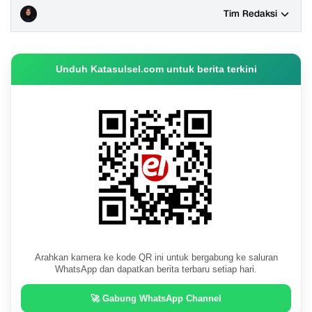
Tim Redaksi
Unduh Katasulsel.com untuk berita terkini
Arahkan kamera ke kode QR ini untuk bergabung ke saluran
WhatsApp dan dapatkan berita terbaru setiap hari.
🚀 Gabung WhatsApp Channel