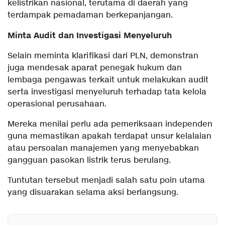
kelistrikan nasional, terutama di daerah yang
terdampak pemadaman berkepanjangan.
Minta Audit dan Investigasi Menyeluruh
Selain meminta klarifikasi dari PLN, demonstran
juga mendesak aparat penegak hukum dan
lembaga pengawas terkait untuk melakukan audit
serta investigasi menyeluruh terhadap tata kelola
operasional perusahaan.
Mereka menilai perlu ada pemeriksaan independen
guna memastikan apakah terdapat unsur kelalaian
atau persoalan manajemen yang menyebabkan
gangguan pasokan listrik terus berulang.
Tuntutan tersebut menjadi salah satu poin utama
yang disuarakan selama aksi berlangsung.