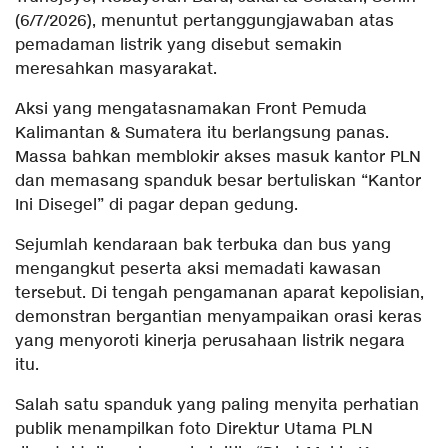
(6/7/2026), menuntut pertanggungjawaban atas
pemadaman listrik yang disebut semakin
meresahkan masyarakat.
Aksi yang mengatasnamakan Front Pemuda
Kalimantan & Sumatera itu berlangsung panas.
Massa bahkan memblokir akses masuk kantor PLN
dan memasang spanduk besar bertuliskan “Kantor
Ini Disegel” di pagar depan gedung.
Sejumlah kendaraan bak terbuka dan bus yang
mengangkut peserta aksi memadati kawasan
tersebut. Di tengah pengamanan aparat kepolisian,
demonstran bergantian menyampaikan orasi keras
yang menyoroti kinerja perusahaan listrik negara
itu.
Salah satu spanduk yang paling menyita perhatian
publik menampilkan foto Direktur Utama PLN