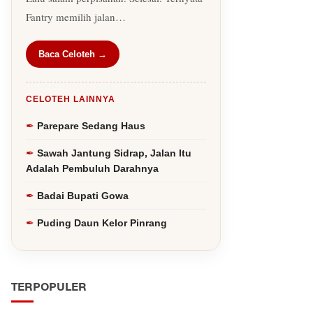
Fantry memilih jalan…
Baca Celoteh →
CELOTEH LAINNYA
Parepare Sedang Haus
Sawah Jantung Sidrap, Jalan Itu
Adalah Pembuluh Darahnya
Badai Bupati Gowa
Puding Daun Kelor Pinrang
TERPOPULER