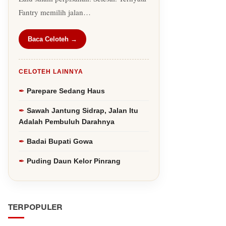
Fantry memilih jalan…
Baca Celoteh →
CELOTEH LAINNYA
Parepare Sedang Haus
Sawah Jantung Sidrap, Jalan Itu
Adalah Pembuluh Darahnya
Badai Bupati Gowa
Puding Daun Kelor Pinrang
TERPOPULER