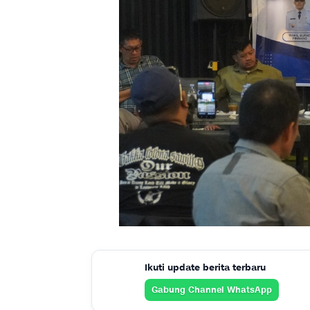
Ikuti update berita terbaru
Gabung Channel WhatsApp