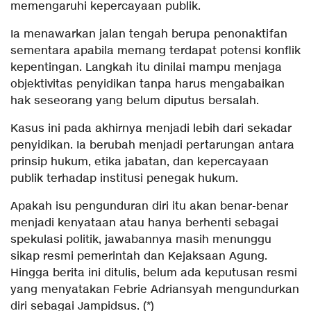
memengaruhi kepercayaan publik.
Ia menawarkan jalan tengah berupa penonaktifan
sementara apabila memang terdapat potensi konflik
kepentingan. Langkah itu dinilai mampu menjaga
objektivitas penyidikan tanpa harus mengabaikan
hak seseorang yang belum diputus bersalah.
Kasus ini pada akhirnya menjadi lebih dari sekadar
penyidikan. Ia berubah menjadi pertarungan antara
prinsip hukum, etika jabatan, dan kepercayaan
publik terhadap institusi penegak hukum.
Apakah isu pengunduran diri itu akan benar-benar
menjadi kenyataan atau hanya berhenti sebagai
spekulasi politik, jawabannya masih menunggu
sikap resmi pemerintah dan Kejaksaan Agung.
Hingga berita ini ditulis, belum ada keputusan resmi
yang menyatakan Febrie Adriansyah mengundurkan
diri sebagai Jampidsus. (*)