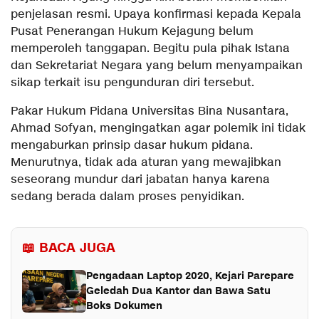
penjelasan resmi. Upaya konfirmasi kepada Kepala
Pusat Penerangan Hukum Kejagung belum
memperoleh tanggapan. Begitu pula pihak Istana
dan Sekretariat Negara yang belum menyampaikan
sikap terkait isu pengunduran diri tersebut.
Pakar Hukum Pidana Universitas Bina Nusantara,
Ahmad Sofyan, mengingatkan agar polemik ini tidak
mengaburkan prinsip dasar hukum pidana.
Menurutnya, tidak ada aturan yang mewajibkan
seseorang mundur dari jabatan hanya karena
sedang berada dalam proses penyidikan.
📖 BACA JUGA
Pengadaan Laptop 2020, Kejari Parepare
Geledah Dua Kantor dan Bawa Satu
Boks Dokumen