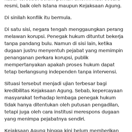
resmi, baik oleh Istana maupun Kejaksaan Agung.
Di sinilah konflik itu bermula.
Di satu sisi, negara tengah menggaungkan perang
melawan korupsi. Penegak hukum dituntut bekerja
tanpa pandang bulu. Namun di sisi lain, ketika
dugaan justru menyentuh pejabat yang memimpin
penanganan perkara korupsi, publik
mempertanyakan apakah proses hukum dapat
tetap berlangsung independen tanpa intervensi.
Situasi tersebut menjadi ujian terbesar bagi
kredibilitas Kejaksaan Agung. Sebab, kepercayaan
masyarakat terhadap lembaga penegak hukum
tidak hanya ditentukan oleh putusan pengadilan,
tetapi juga oleh cara institusi merespons dugaan
yang menimpa pejabatnya sendiri.
Kejaksaan Agung hingga kini belum memberikan