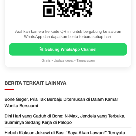
Arahkan kamera ke kode QR ini untuk bergabung ke saluran
WhatsApp dan dapatkan berita terbaru setiap hari.
🚀 Gabung WhatsApp Channel
Gratis • Update cepat • Tanpa spam
BERITA TERKAIT LAINNYA
Bone Geger, Pria Tak Berbaju Ditemukan di Dalam Kamar
Wanita Bersuami
Dini Hari yang Gaduh di Bone: N-Max, Jendela yang Terbuka,
Suaminya Sedang Kerja di Palopo
Heboh Klakson Jokowi di Bus: “Saya Akan Lawan!” Ternyata