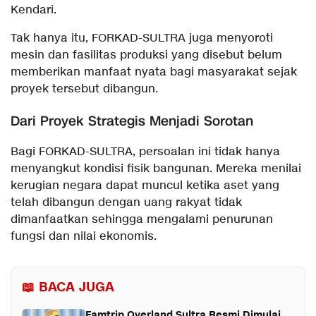
Kendari.
Tak hanya itu, FORKAD-SULTRA juga menyoroti
mesin dan fasilitas produksi yang disebut belum
memberikan manfaat nyata bagi masyarakat sejak
proyek tersebut dibangun.
Dari Proyek Strategis Menjadi Sorotan
Bagi FORKAD-SULTRA, persoalan ini tidak hanya
menyangkut kondisi fisik bangunan. Mereka menilai
kerugian negara dapat muncul ketika aset yang
telah dibangun dengan uang rakyat tidak
dimanfaatkan sehingga mengalami penurunan
fungsi dan nilai ekonomis.
📖 BACA JUGA
Famtrip Overland Sultra Resmi Dimulai,