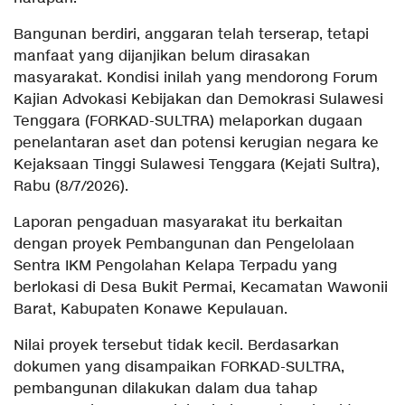
Bangunan berdiri, anggaran telah terserap, tetapi
manfaat yang dijanjikan belum dirasakan
masyarakat. Kondisi inilah yang mendorong Forum
Kajian Advokasi Kebijakan dan Demokrasi Sulawesi
Tenggara (FORKAD-SULTRA) melaporkan dugaan
penelantaran aset dan potensi kerugian negara ke
Kejaksaan Tinggi Sulawesi Tenggara (Kejati Sultra),
Rabu (8/7/2026).
Laporan pengaduan masyarakat itu berkaitan
dengan proyek Pembangunan dan Pengelolaan
Sentra IKM Pengolahan Kelapa Terpadu yang
berlokasi di Desa Bukit Permai, Kecamatan Wawonii
Barat, Kabupaten Konawe Kepulauan.
Nilai proyek tersebut tidak kecil. Berdasarkan
dokumen yang disampaikan FORKAD-SULTRA,
pembangunan dilakukan dalam dua tahap