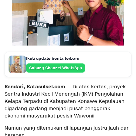
Ikuti update berita terbaru
Gabung Channel WhatsApp
Kendari, Katasulsel.com
— Di atas kertas, proyek
Sentra Industri Kecil Menengah (IKM) Pengolahan
Kelapa Terpadu di Kabupaten Konawe Kepulauan
digadang-gadang menjadi pusat penggerak
ekonomi masyarakat pesisir Wawonii.
Namun yang ditemukan di lapangan justru jauh dari
harapan.