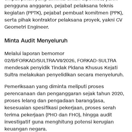
pengguna anggaran, pejabat pelaksana teknis
kegiatan (PPTK), pejabat pembuat komitmen (PPK),
serta pihak kontraktor pelaksana proyek, yakni CV
Geometri Engineer.
Minta Audit Menyeluruh
Melalui laporan bernomor
02/B/FORKAD/SULTRA/VII/2026, FORKAD-SULTRA
mendesak penyidik Tindak Pidana Khusus Kejati
Sultra melakukan penyelidikan secara menyeluruh.
Pemeriksaan yang diminta meliputi proses
perencanaan dan penganggaran sejak tahun 2020,
proses lelang dan pengadaan barang/jasa,
kesesuaian spesifikasi pekerjaan, proses serah
terima pekerjaan (PHO dan FHO), hingga audit
investigatif guna menghitung potensi kerugian
keuangan negara.