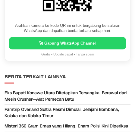
Arahkan kamera ke kode QR ini untuk bergabung ke saluran
WhatsApp dan dapatkan berita terbaru setiap hari.
🚀 Gabung WhatsApp Channel
Gratis • Update cepat • Tanpa spam
BERITA TERKAIT LAINNYA
Eks Bupati Konawe Utara Ditetapkan Tersangka, Berawal dari
Mesin Crusher—Alat Pemecah Batu
Famtrip Overland Sultra Resmi Dimulai, Jelajahi Bombana,
Kolaka dan Kolaka Timur
Misteri 360 Gram Emas yang Hilang, Enam Polisi Kini Diperiksa