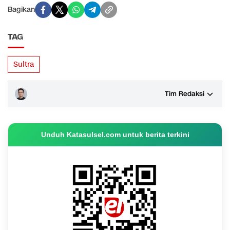
Bagikan
TAG
Sultra
Tim Redaksi
Unduh Katasulsel.com untuk berita terkini