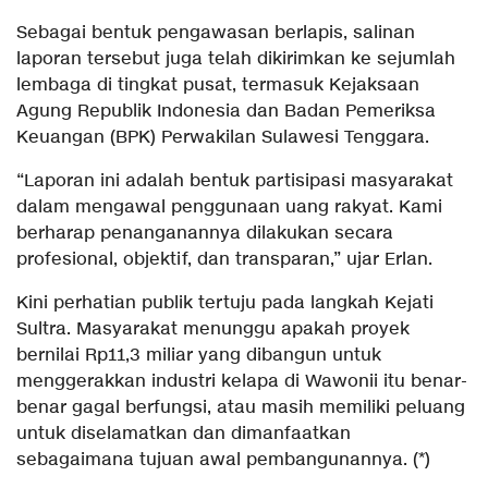
Sebagai bentuk pengawasan berlapis, salinan
laporan tersebut juga telah dikirimkan ke sejumlah
lembaga di tingkat pusat, termasuk Kejaksaan
Agung Republik Indonesia dan Badan Pemeriksa
Keuangan (BPK) Perwakilan Sulawesi Tenggara.
“Laporan ini adalah bentuk partisipasi masyarakat
dalam mengawal penggunaan uang rakyat. Kami
berharap penanganannya dilakukan secara
profesional, objektif, dan transparan,” ujar Erlan.
Kini perhatian publik tertuju pada langkah Kejati
Sultra. Masyarakat menunggu apakah proyek
bernilai Rp11,3 miliar yang dibangun untuk
menggerakkan industri kelapa di Wawonii itu benar-
benar gagal berfungsi, atau masih memiliki peluang
untuk diselamatkan dan dimanfaatkan
sebagaimana tujuan awal pembangunannya. (*)