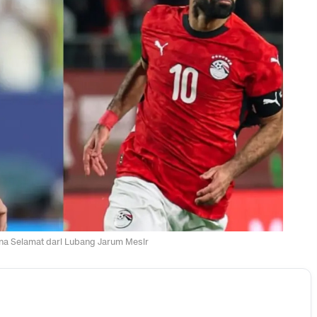
ina Selamat dari Lubang Jarum Mesir