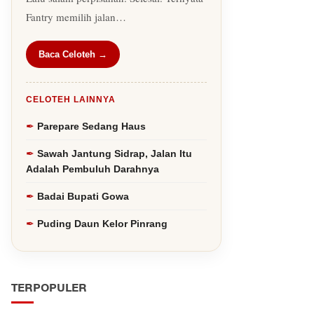
Fantry memilih jalan…
Baca Celoteh →
CELOTEH LAINNYA
Parepare Sedang Haus
Sawah Jantung Sidrap, Jalan Itu
Adalah Pembuluh Darahnya
Badai Bupati Gowa
Puding Daun Kelor Pinrang
TERPOPULER