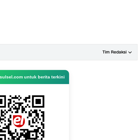
Tim Redaksi
ulsel.com untuk berita terkini