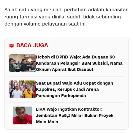
Salah satu yang menjadi perhatian adalah kapasitas
ruang farmasi yang dinilai sudah tidak sebanding
dengan volume pelayanan saat ini.
📖 BACA JUGA
Heboh di DPRD Wajo: Ada Dugaan 60
Kendaraan Pelangsir BBM Subsidi, Nama
Oknum Aparat Ikut Disebut
Saat Bupati Wajo Adu Cepat dengan
Kapolres, Kerupuk Jadi Arena
Persaingan Forkopimda
LIRA Wajo Ingatkan Kontraktor:
Jembatan Rp5,1 Miliar Bukan Proyek
Main-Main