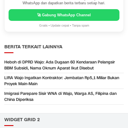
WhatsApp dan dapatkan berita terbaru setiap hari.
🚀 Gabung WhatsApp Channel
Gratis • Update cepat • Tanpa spam
BERITA TERKAIT LAINNYA
Heboh di DPRD Wajo: Ada Dugaan 60 Kendaraan Pelangsir
BBM Subsidi, Nama Oknum Aparat Ikut Disebut
LIRA Wajo Ingatkan Kontraktor: Jembatan Rp5,1 Miliar Bukan
Proyek Main-Main
Imigrasi Parepare Sisir WNA di Wajo, Warga AS, Filipina dan
China Diperiksa
WIDGET GRID 2