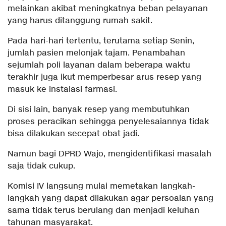
melainkan akibat meningkatnya beban pelayanan
yang harus ditanggung rumah sakit.
Pada hari-hari tertentu, terutama setiap Senin,
jumlah pasien melonjak tajam. Penambahan
sejumlah poli layanan dalam beberapa waktu
terakhir juga ikut memperbesar arus resep yang
masuk ke instalasi farmasi.
Di sisi lain, banyak resep yang membutuhkan
proses peracikan sehingga penyelesaiannya tidak
bisa dilakukan secepat obat jadi.
Namun bagi DPRD Wajo, mengidentifikasi masalah
saja tidak cukup.
Komisi IV langsung mulai memetakan langkah-
langkah yang dapat dilakukan agar persoalan yang
sama tidak terus berulang dan menjadi keluhan
tahunan masyarakat.