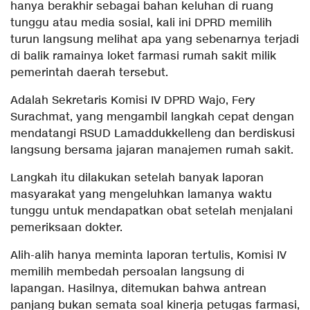
hanya berakhir sebagai bahan keluhan di ruang
tunggu atau media sosial, kali ini DPRD memilih
turun langsung melihat apa yang sebenarnya terjadi
di balik ramainya loket farmasi rumah sakit milik
pemerintah daerah tersebut.
Adalah Sekretaris Komisi IV DPRD Wajo, Fery
Surachmat, yang mengambil langkah cepat dengan
mendatangi RSUD Lamaddukkelleng dan berdiskusi
langsung bersama jajaran manajemen rumah sakit.
Langkah itu dilakukan setelah banyak laporan
masyarakat yang mengeluhkan lamanya waktu
tunggu untuk mendapatkan obat setelah menjalani
pemeriksaan dokter.
Alih-alih hanya meminta laporan tertulis, Komisi IV
memilih membedah persoalan langsung di
lapangan. Hasilnya, ditemukan bahwa antrean
panjang bukan semata soal kinerja petugas farmasi,