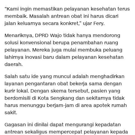
“Kami ingin memastikan pelayanan kesehatan terus
membaik. Masalah antrean obat ini harus dicari
jalan keluarnya secara konkret,” ujar Fery.
Menariknya, DPRD Wajo tidak hanya mendorong
solusi konvensional berupa penambahan ruang
pelayanan. Mereka juga mulai membuka peluang
lahirnya inovasi baru dalam pelayanan kesehatan
daerah.
Salah satu ide yang muncul adalah menghadirkan
layanan pengantaran obat bekerja sama dengan
kurir lokal. Dengan skema tersebut, pasien yang
berdomisili di Kota Sengkang dan sekitarnya tidak
harus menunggu berjam-jam di area apotek rumah
sakit.
Gagasan ini dinilai dapat mengurangi kepadatan
antrean sekaligus mempercepat pelayanan kepada