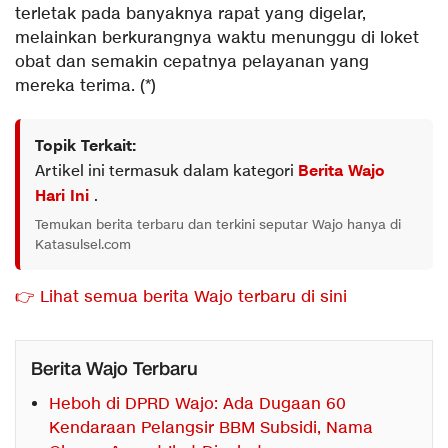
terletak pada banyaknya rapat yang digelar,
melainkan berkurangnya waktu menunggu di loket
obat dan semakin cepatnya pelayanan yang
mereka terima. (*)
Topik Terkait:
Artikel ini termasuk dalam kategori
Berita Wajo
Hari Ini
.
Temukan berita terbaru dan terkini seputar Wajo hanya di
Katasulsel.com
👉 Lihat semua berita Wajo terbaru di sini
Berita Wajo Terbaru
Heboh di DPRD Wajo: Ada Dugaan 60
Kendaraan Pelangsir BBM Subsidi, Nama