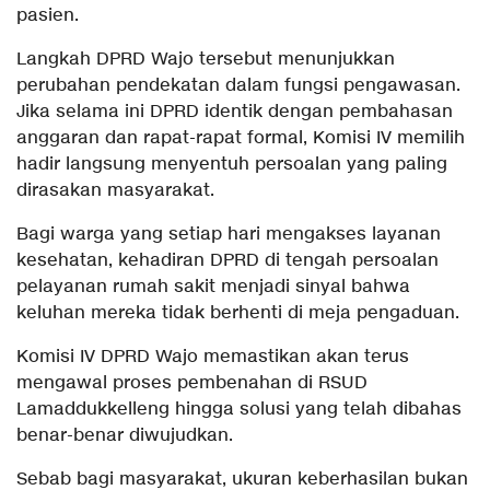
pasien.
Langkah DPRD Wajo tersebut menunjukkan
perubahan pendekatan dalam fungsi pengawasan.
Jika selama ini DPRD identik dengan pembahasan
anggaran dan rapat-rapat formal, Komisi IV memilih
hadir langsung menyentuh persoalan yang paling
dirasakan masyarakat.
Bagi warga yang setiap hari mengakses layanan
kesehatan, kehadiran DPRD di tengah persoalan
pelayanan rumah sakit menjadi sinyal bahwa
keluhan mereka tidak berhenti di meja pengaduan.
Komisi IV DPRD Wajo memastikan akan terus
mengawal proses pembenahan di RSUD
Lamaddukkelleng hingga solusi yang telah dibahas
benar-benar diwujudkan.
Sebab bagi masyarakat, ukuran keberhasilan bukan