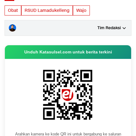
Obat
RSUD Lamadukelleng
Wajo
Tim Redaksi
Unduh Katasulsel.com untuk berita terkini
Arahkan kamera ke kode QR ini untuk bergabung ke saluran