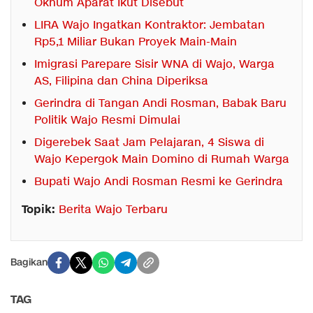
Oknum Aparat Ikut Disebut
LIRA Wajo Ingatkan Kontraktor: Jembatan
Rp5,1 Miliar Bukan Proyek Main-Main
Imigrasi Parepare Sisir WNA di Wajo, Warga
AS, Filipina dan China Diperiksa
Gerindra di Tangan Andi Rosman, Babak Baru
Politik Wajo Resmi Dimulai
Digerebek Saat Jam Pelajaran, 4 Siswa di
Wajo Kepergok Main Domino di Rumah Warga
Bupati Wajo Andi Rosman Resmi ke Gerindra
Topik:
Berita Wajo Terbaru
Bagikan
TAG