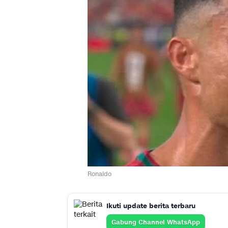
Ronaldo
Ikuti update berita terbaru
Gabung Channel WhatsApp