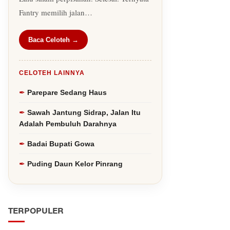
Fantry memilih jalan…
Baca Celoteh →
CELOTEH LAINNYA
Parepare Sedang Haus
Sawah Jantung Sidrap, Jalan Itu
Adalah Pembuluh Darahnya
Badai Bupati Gowa
Puding Daun Kelor Pinrang
TERPOPULER