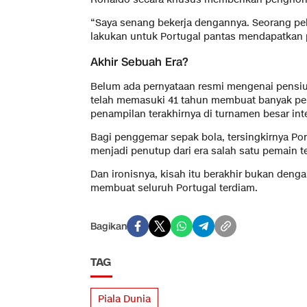
“Saya senang bekerja dengannya. Seorang pela
lakukan untuk Portugal pantas mendapatkan 
Akhir Sebuah Era?
Belum ada pernyataan resmi mengenai pensiu
telah memasuki 41 tahun membuat banyak pen
penampilan terakhirnya di turnamen besar int
Bagi penggemar sepak bola, tersingkirnya Por
menjadi penutup dari era salah satu pemain t
Dan ironisnya, kisah itu berakhir bukan denga
membuat seluruh Portugal terdiam.
Bagikan
TAG
Piala Dunia