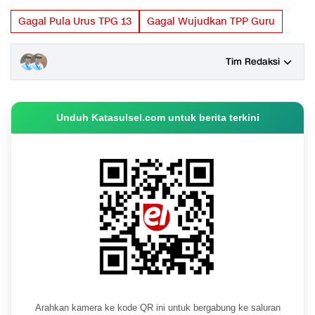
Gagal Pula Urus TPG 13
Gagal Wujudkan TPP Guru
Tim Redaksi
Unduh Katasulsel.com untuk berita terkini
Arahkan kamera ke kode QR ini untuk bergabung ke saluran