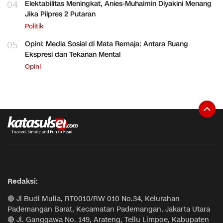
04
Elektabilitas Meningkat, Anies-Muhaimin Diyakini Menang
Jika Pilpres 2 Putaran
Politik
05
Opini: Media Sosial di Mata Remaja: Antara Ruang
Ekspresi dan Tekanan Mental
Opini
Redaksi:
🔴 Jl Budi Mulia, RT0010/RW 010 No.34, Kelurahan
Pademangan Barat, Kecamatan Pademangan, Jakarta Utara
🔴 Jl. Ganggawa No. 149, Arateng, Tellu Limpoe, Kabupaten