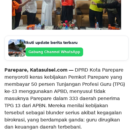
Ikuti update berita terbaru
Gabung Channel WhatsApp
Parepare, Katasulsel.com —
DPRD Kota Parepare
menyoroti keras kebijakan Pemkot Parepare yang
membayar 50 persen Tunjangan Profesi Guru (TPG)
ke-13 menggunakan APBD, menyusul tidak
masuknya Parepare dalam 333 daerah penerima
TPG 13 dari APBN. Mereka menilai kebijakan
tersebut sebagai blunder serius akibat kegagalan
birokrasi, yang berdampak ganda: guru dirugikan
dan keuangan daerah terbebani.