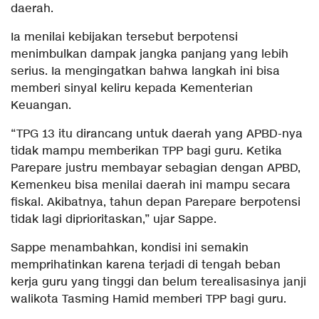
daerah.
Ia menilai kebijakan tersebut berpotensi
menimbulkan dampak jangka panjang yang lebih
serius. Ia mengingatkan bahwa langkah ini bisa
memberi sinyal keliru kepada Kementerian
Keuangan.
“TPG 13 itu dirancang untuk daerah yang APBD-nya
tidak mampu memberikan TPP bagi guru. Ketika
Parepare justru membayar sebagian dengan APBD,
Kemenkeu bisa menilai daerah ini mampu secara
fiskal. Akibatnya, tahun depan Parepare berpotensi
tidak lagi diprioritaskan,” ujar Sappe.
Sappe menambahkan, kondisi ini semakin
memprihatinkan karena terjadi di tengah beban
kerja guru yang tinggi dan belum terealisasinya janji
walikota Tasming Hamid memberi TPP bagi guru.