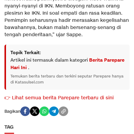
nyanyi-nyanyi di IKN. Memboyong ratusan orang
plesirsn ke IKN. Ini soal empati dan rasa keadilan.
Pemimpin seharusnya hadir merasakan kegelisahan
bawahannya, bukan malah bersenang-senang di
tengah penderitaan,” ujar Sappe.
Topik Terkait:
Artikel ini termasuk dalam kategori
Berita Parepare
Hari Ini
.
Temukan berita terbaru dan terkini seputar Parepare hanya
di Katasulsel.com
👉 Lihat semua berita Parepare terbaru di sini
Bagikan
TAG