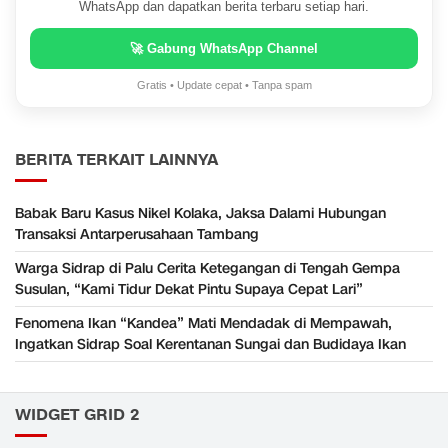
WhatsApp dan dapatkan berita terbaru setiap hari.
🚀 Gabung WhatsApp Channel
Gratis • Update cepat • Tanpa spam
BERITA TERKAIT LAINNYA
Babak Baru Kasus Nikel Kolaka, Jaksa Dalami Hubungan
Transaksi Antarperusahaan Tambang
Warga Sidrap di Palu Cerita Ketegangan di Tengah Gempa
Susulan, “Kami Tidur Dekat Pintu Supaya Cepat Lari”
Fenomena Ikan “Kandea” Mati Mendadak di Mempawah,
Ingatkan Sidrap Soal Kerentanan Sungai dan Budidaya Ikan
WIDGET GRID 2