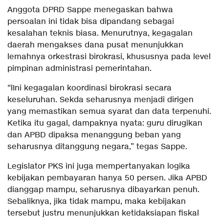
Anggota DPRD Sappe menegaskan bahwa
persoalan ini tidak bisa dipandang sebagai
kesalahan teknis biasa. Menurutnya, kegagalan
daerah mengakses dana pusat menunjukkan
lemahnya orkestrasi birokrasi, khususnya pada level
pimpinan administrasi pemerintahan.
“lIni kegagalan koordinasi birokrasi secara
keseluruhan. Sekda seharusnya menjadi dirigen
yang memastikan semua syarat dan data terpenuhi.
Ketika itu gagal, dampaknya nyata: guru dirugikan
dan APBD dipaksa menanggung beban yang
seharusnya ditanggung negara,” tegas Sappe.
Legislator PKS ini juga mempertanyakan logika
kebijakan pembayaran hanya 50 persen. Jika APBD
dianggap mampu, seharusnya dibayarkan penuh.
Sebaliknya, jika tidak mampu, maka kebijakan
tersebut justru menunjukkan ketidaksiapan fiskal