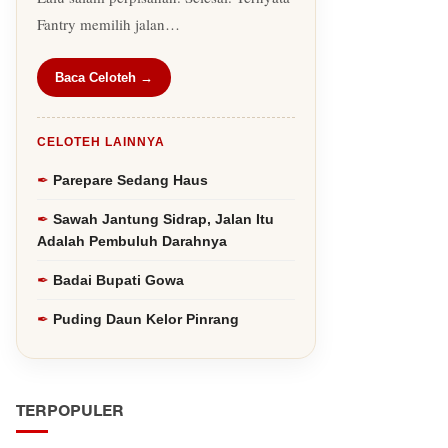
Fantry memilih jalan…
Baca Celoteh →
CELOTEH LAINNYA
Parepare Sedang Haus
Sawah Jantung Sidrap, Jalan Itu
Adalah Pembuluh Darahnya
Badai Bupati Gowa
Puding Daun Kelor Pinrang
TERPOPULER