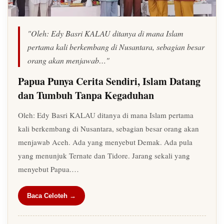
"Oleh: Edy Basri KALAU ditanya di mana Islam
pertama kali berkembang di Nusantara, sebagian besar
orang akan menjawab…"
Papua Punya Cerita Sendiri, Islam Datang
dan Tumbuh Tanpa Kegaduhan
Oleh: Edy Basri KALAU ditanya di mana Islam pertama
kali berkembang di Nusantara, sebagian besar orang akan
menjawab Aceh. Ada yang menyebut Demak. Ada pula
yang menunjuk Ternate dan Tidore. Jarang sekali yang
menyebut Papua.…
Baca Celoteh →