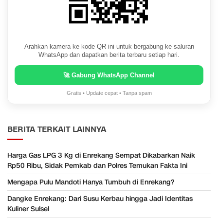
Arahkan kamera ke kode QR ini untuk bergabung ke saluran
WhatsApp dan dapatkan berita terbaru setiap hari.
🚀 Gabung WhatsApp Channel
Gratis • Update cepat • Tanpa spam
BERITA TERKAIT LAINNYA
Harga Gas LPG 3 Kg di Enrekang Sempat Dikabarkan Naik
Rp50 Ribu, Sidak Pemkab dan Polres Temukan Fakta Ini
Mengapa Pulu Mandoti Hanya Tumbuh di Enrekang?
Dangke Enrekang: Dari Susu Kerbau hingga Jadi Identitas
Kuliner Sulsel