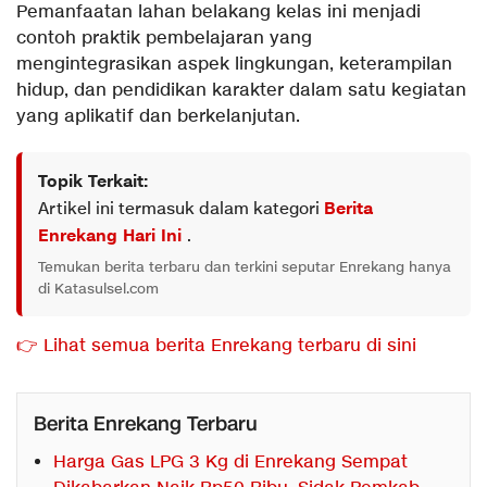
Pemanfaatan lahan belakang kelas ini menjadi
contoh praktik pembelajaran yang
mengintegrasikan aspek lingkungan, keterampilan
hidup, dan pendidikan karakter dalam satu kegiatan
yang aplikatif dan berkelanjutan.
Topik Terkait:
Artikel ini termasuk dalam kategori
Berita
Enrekang Hari Ini
.
Temukan berita terbaru dan terkini seputar Enrekang hanya
di Katasulsel.com
👉 Lihat semua berita Enrekang terbaru di sini
Berita Enrekang Terbaru
Harga Gas LPG 3 Kg di Enrekang Sempat