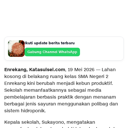
Ikuti update berita terbaru
Gabung Channel WhatsApp
Enrekang, Katasulsel.com
, 19 Mei 2026 — Lahan
kosong di belakang ruang kelas SMA Negeri 2
Enrekang kini berubah menjadi kebun produktif.
Sekolah memanfaatkannya sebagai media
pembelajaran berbasis praktik dengan menanam
berbagai jenis sayuran menggunakan polibag dan
sistem hidroponik.
Kepala sekolah, Sukayono, mengatakan