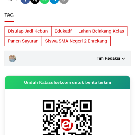
TAG
Disulap Jadi Kebun
Edukatif
Lahan Belakang Kelas
Panen Sayuran
Siswa SMA Negeri 2 Enrekang
Tim Redaksi
Unduh Katasulsel.com untuk berita terkini