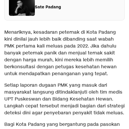
Sate Padang
Menariknya, kesadaran peternak di Kota Padang
kini dinilai jauh lebih baik dibanding saat wabah
PMK pertama kali meluas pada 2022. Jika dahulu
banyak peternak panik dan menjual ternak sakit
dengan harga murah, kini mereka lebih memilih
berkonsultasi dengan petugas kesehatan hewan
untuk mendapatkan penanganan yang tepat.
Setiap laporan dugaan PMK yang masuk dari
masyarakat langsung ditindaklanjuti oleh tim medis
UPT Puskeswan dan Bidang Kesehatan Hewan.
Langkah cepat tersebut menjadi bagian dari strategi
deteksi dini agar penyebaran penyakit tidak meluas.
Bagi Kota Padang yang bergantung pada pasokan