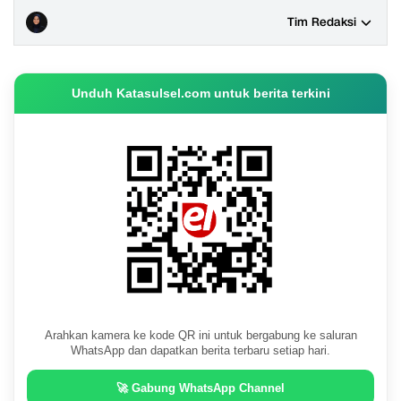
Tim Redaksi
Unduh Katasulsel.com untuk berita terkini
Arahkan kamera ke kode QR ini untuk bergabung ke saluran
WhatsApp dan dapatkan berita terbaru setiap hari.
🚀 Gabung WhatsApp Channel