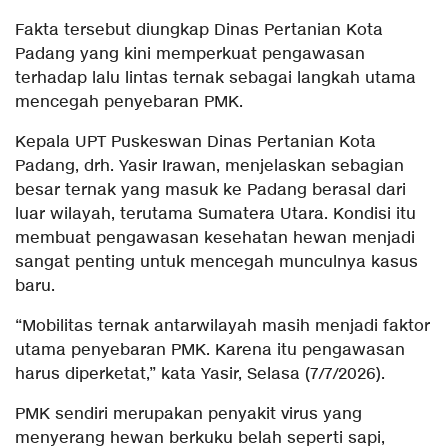
Fakta tersebut diungkap Dinas Pertanian Kota
Padang yang kini memperkuat pengawasan
terhadap lalu lintas ternak sebagai langkah utama
mencegah penyebaran PMK.
Kepala UPT Puskeswan Dinas Pertanian Kota
Padang, drh. Yasir Irawan, menjelaskan sebagian
besar ternak yang masuk ke Padang berasal dari
luar wilayah, terutama Sumatera Utara. Kondisi itu
membuat pengawasan kesehatan hewan menjadi
sangat penting untuk mencegah munculnya kasus
baru.
“Mobilitas ternak antarwilayah masih menjadi faktor
utama penyebaran PMK. Karena itu pengawasan
harus diperketat,” kata Yasir, Selasa (7/7/2026).
PMK sendiri merupakan penyakit virus yang
menyerang hewan berkuku belah seperti sapi,