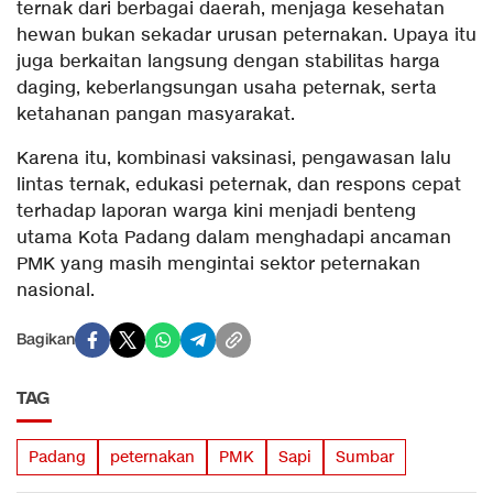
ternak dari berbagai daerah, menjaga kesehatan
hewan bukan sekadar urusan peternakan. Upaya itu
juga berkaitan langsung dengan stabilitas harga
daging, keberlangsungan usaha peternak, serta
ketahanan pangan masyarakat.
Karena itu, kombinasi vaksinasi, pengawasan lalu
lintas ternak, edukasi peternak, dan respons cepat
terhadap laporan warga kini menjadi benteng
utama Kota Padang dalam menghadapi ancaman
PMK yang masih mengintai sektor peternakan
nasional.
Bagikan
TAG
Padang
peternakan
PMK
Sapi
Sumbar