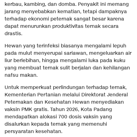
kerbau, kambing, dan domba. Penyakit ini memang
jarang menyebabkan kematian, tetapi dampaknya
terhadap ekonomi peternak sangat besar karena
dapat menurunkan produktivitas ternak secara
drastis.
Hewan yang terinfeksi biasanya mengalami lepuh
pada mulut menyerupai sariawan, mengeluarkan air
liur berlebihan, hingga mengalami luka pada kuku
yang membuat ternak sulit berjalan dan kehilangan
nafsu makan.
Untuk memperkuat perlindungan terhadap ternak,
Kementerian Pertanian melalui Direktorat Jenderal
Peternakan dan Kesehatan Hewan menyediakan
vaksin PMK gratis. Tahun 2026, Kota Padang
mendapatkan alokasi 700 dosis vaksin yang
disalurkan kepada ternak yang memenuhi
persyaratan kesehatan.