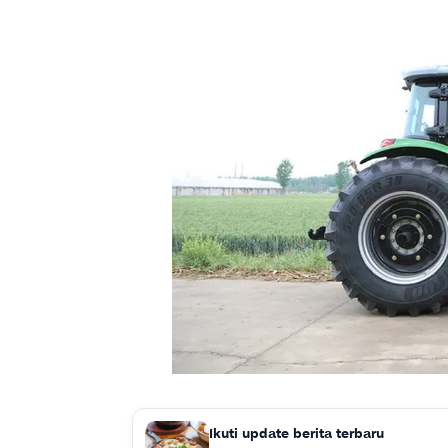
Ikuti update berita terbaru