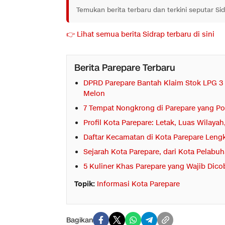
Temukan berita terbaru dan terkini seputar Si
👉 Lihat semua berita Sidrap terbaru di sini
Berita Parepare Terbaru
DPRD Parepare Bantah Klaim Stok LPG 3
Melon
7 Tempat Nongkrong di Parepare yang Po
Profil Kota Parepare: Letak, Luas Wilay
Daftar Kecamatan di Kota Parepare Lengk
Sejarah Kota Parepare, dari Kota Pelab
5 Kuliner Khas Parepare yang Wajib Dic
Topik:
Informasi Kota Parepare
Bagikan