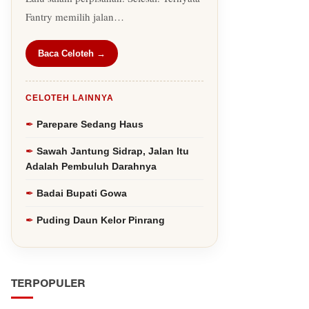
Fantry memilih jalan…
Baca Celoteh →
CELOTEH LAINNYA
Parepare Sedang Haus
Sawah Jantung Sidrap, Jalan Itu
Adalah Pembuluh Darahnya
Badai Bupati Gowa
Puding Daun Kelor Pinrang
TERPOPULER