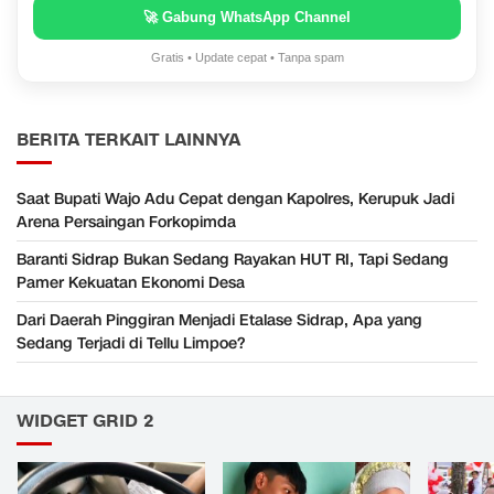
🚀 Gabung WhatsApp Channel
Gratis • Update cepat • Tanpa spam
BERITA TERKAIT LAINNYA
Saat Bupati Wajo Adu Cepat dengan Kapolres, Kerupuk Jadi
Arena Persaingan Forkopimda
Baranti Sidrap Bukan Sedang Rayakan HUT RI, Tapi Sedang
Pamer Kekuatan Ekonomi Desa
Dari Daerah Pinggiran Menjadi Etalase Sidrap, Apa yang
Sedang Terjadi di Tellu Limpoe?
WIDGET GRID 2