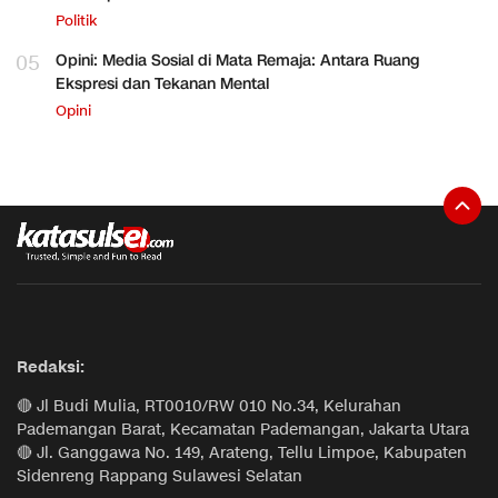
Politik
05
Opini: Media Sosial di Mata Remaja: Antara Ruang
Ekspresi dan Tekanan Mental
Opini
Redaksi:
🔴 Jl Budi Mulia, RT0010/RW 010 No.34, Kelurahan
Pademangan Barat, Kecamatan Pademangan, Jakarta Utara
🔴 Jl. Ganggawa No. 149, Arateng, Tellu Limpoe, Kabupaten
Sidenreng Rappang Sulawesi Selatan