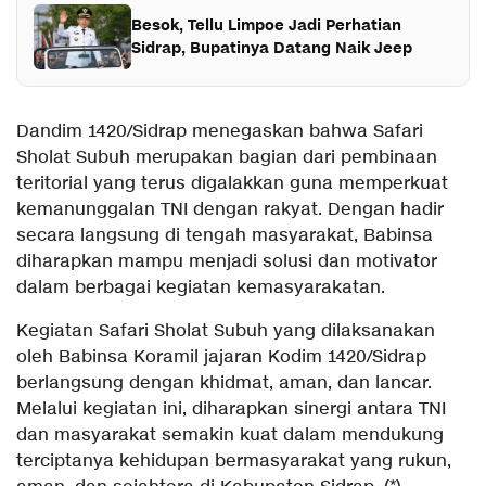
Besok, Tellu Limpoe Jadi Perhatian
Sidrap, Bupatinya Datang Naik Jeep
Dandim 1420/Sidrap menegaskan bahwa Safari
Sholat Subuh merupakan bagian dari pembinaan
teritorial yang terus digalakkan guna memperkuat
kemanunggalan TNI dengan rakyat. Dengan hadir
secara langsung di tengah masyarakat, Babinsa
diharapkan mampu menjadi solusi dan motivator
dalam berbagai kegiatan kemasyarakatan.
Kegiatan Safari Sholat Subuh yang dilaksanakan
oleh Babinsa Koramil jajaran Kodim 1420/Sidrap
berlangsung dengan khidmat, aman, dan lancar.
Melalui kegiatan ini, diharapkan sinergi antara TNI
dan masyarakat semakin kuat dalam mendukung
terciptanya kehidupan bermasyarakat yang rukun,