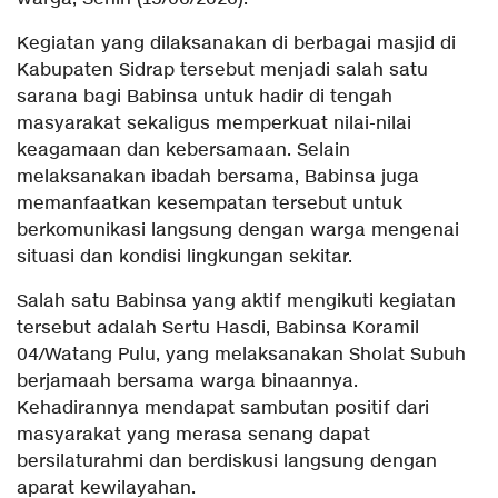
Kegiatan yang dilaksanakan di berbagai masjid di
Kabupaten Sidrap tersebut menjadi salah satu
sarana bagi Babinsa untuk hadir di tengah
masyarakat sekaligus memperkuat nilai-nilai
keagamaan dan kebersamaan. Selain
melaksanakan ibadah bersama, Babinsa juga
memanfaatkan kesempatan tersebut untuk
berkomunikasi langsung dengan warga mengenai
situasi dan kondisi lingkungan sekitar.
Salah satu Babinsa yang aktif mengikuti kegiatan
tersebut adalah Sertu Hasdi, Babinsa Koramil
04/Watang Pulu, yang melaksanakan Sholat Subuh
berjamaah bersama warga binaannya.
Kehadirannya mendapat sambutan positif dari
masyarakat yang merasa senang dapat
bersilaturahmi dan berdiskusi langsung dengan
aparat kewilayahan.