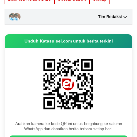
Tim Redaksi
Unduh Katasulsel.com untuk berita terkini
Arahkan kamera ke kode QR ini untuk bergabung ke saluran
WhatsApp dan dapatkan berita terbaru setiap hari.