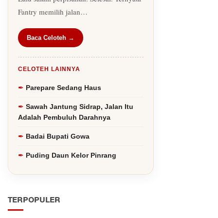
Fantry memilih jalan…
Baca Celoteh →
CELOTEH LAINNYA
Parepare Sedang Haus
Sawah Jantung Sidrap, Jalan Itu
Adalah Pembuluh Darahnya
Badai Bupati Gowa
Puding Daun Kelor Pinrang
TERPOPULER