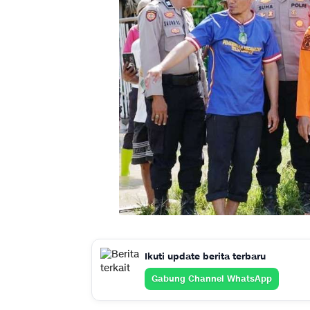
Ikuti update berita terbaru
Gabung Channel WhatsApp