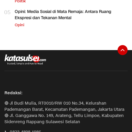
Politik
05
Opini: Media Sosial di Mata Remaja: Antara Ruang
Ekspresi dan Tekanan Mental
Opini
Redaksi:
🔴 Jl Budi Mulia, RT0010/RW 010 No.34, Kelurahan
Pademangan Barat, Kecamatan Pademangan, Jakarta Utara
🔴 Jl. Ganggawa No. 149, Arateng, Tellu Limpoe, Kabupaten
Sidenreng Rappang Sulawesi Selatan