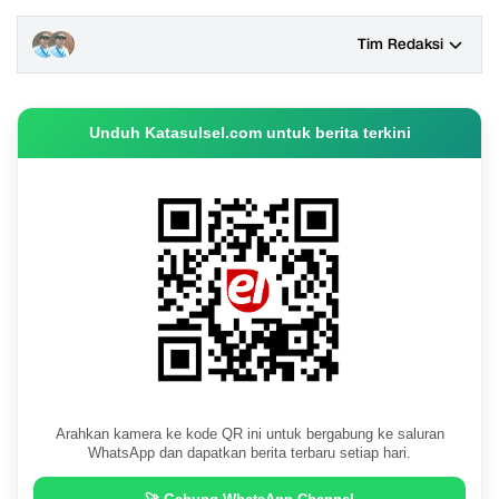
Tim Redaksi
Unduh Katasulsel.com untuk berita terkini
Arahkan kamera ke kode QR ini untuk bergabung ke saluran
WhatsApp dan dapatkan berita terbaru setiap hari.