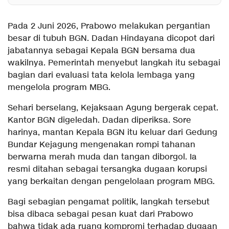
Pada 2 Juni 2026, Prabowo melakukan pergantian
besar di tubuh BGN. Dadan Hindayana dicopot dari
jabatannya sebagai Kepala BGN bersama dua
wakilnya. Pemerintah menyebut langkah itu sebagai
bagian dari evaluasi tata kelola lembaga yang
mengelola program MBG.
Sehari berselang, Kejaksaan Agung bergerak cepat.
Kantor BGN digeledah. Dadan diperiksa. Sore
harinya, mantan Kepala BGN itu keluar dari Gedung
Bundar Kejagung mengenakan rompi tahanan
berwarna merah muda dan tangan diborgol. Ia
resmi ditahan sebagai tersangka dugaan korupsi
yang berkaitan dengan pengelolaan program MBG.
Bagi sebagian pengamat politik, langkah tersebut
bisa dibaca sebagai pesan kuat dari Prabowo
bahwa tidak ada ruang kompromi terhadap dugaan