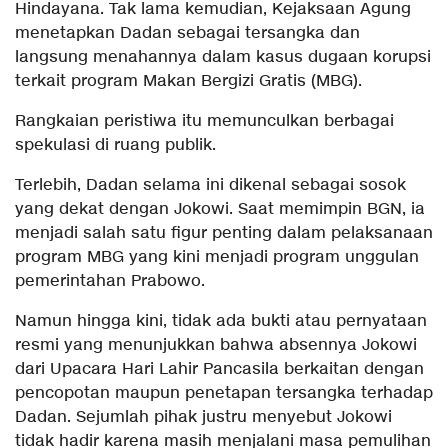
Hindayana. Tak lama kemudian, Kejaksaan Agung
menetapkan Dadan sebagai tersangka dan
langsung menahannya dalam kasus dugaan korupsi
terkait program Makan Bergizi Gratis (MBG).
Rangkaian peristiwa itu memunculkan berbagai
spekulasi di ruang publik.
Terlebih, Dadan selama ini dikenal sebagai sosok
yang dekat dengan Jokowi. Saat memimpin BGN, ia
menjadi salah satu figur penting dalam pelaksanaan
program MBG yang kini menjadi program unggulan
pemerintahan Prabowo.
Namun hingga kini, tidak ada bukti atau pernyataan
resmi yang menunjukkan bahwa absennya Jokowi
dari Upacara Hari Lahir Pancasila berkaitan dengan
pencopotan maupun penetapan tersangka terhadap
Dadan. Sejumlah pihak justru menyebut Jokowi
tidak hadir karena masih menjalani masa pemulihan