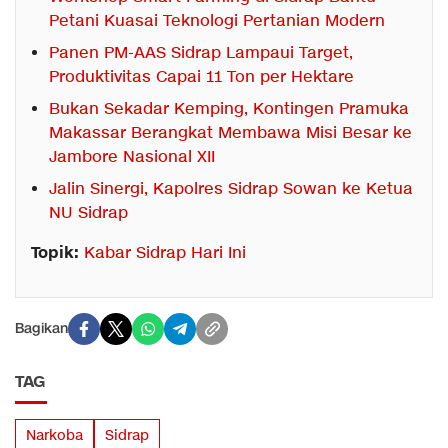
Petani Kuasai Teknologi Pertanian Modern
Panen PM-AAS Sidrap Lampaui Target,
Produktivitas Capai 11 Ton per Hektare
Bukan Sekadar Kemping, Kontingen Pramuka
Makassar Berangkat Membawa Misi Besar ke
Jambore Nasional XII
Jalin Sinergi, Kapolres Sidrap Sowan ke Ketua
NU Sidrap
Topik:
Kabar Sidrap Hari Ini
Bagikan
TAG
Narkoba
Sidrap