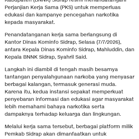
Kabupaten (BNNK) Sidrap resmi menandatangani
Perjanjian Kerja Sama (PKS) untuk memperluas
edukasi dan kampanye pencegahan narkotika
kepada masyarakat.
Penandatanganan kerja sama berlangsung di
Kantor Dinas Kominfo Sidrap, Selasa (7/7/2026),
antara Kepala Dinas Kominfo Sidrap, Mahluddin, dan
Kepala BNNK Sidrap, Syahril Said.
Langkah ini diambil di tengah masih besarnya
tantangan penyalahgunaan narkoba yang menyasar
berbagai kalangan, termasuk generasi muda.
Karena itu, kedua instansi sepakat memperkuat
penyebaran informasi dan edukasi agar masyarakat
lebih memahami bahaya narkotika serta
dampaknya terhadap keluarga dan lingkungan.
Melalui kerja sama tersebut, berbagai platform milik
Pemkab Sidrap akan dimanfaatkan untuk