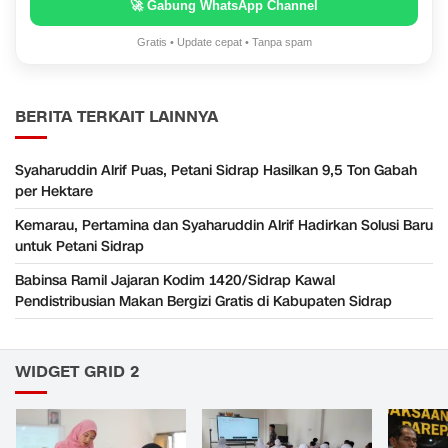
🚀 Gabung WhatsApp Channel
Gratis • Update cepat • Tanpa spam
BERITA TERKAIT LAINNYA
Syaharuddin Alrif Puas, Petani Sidrap Hasilkan 9,5 Ton Gabah
per Hektare
Kemarau, Pertamina dan Syaharuddin Alrif Hadirkan Solusi Baru
untuk Petani Sidrap
Babinsa Ramil Jajaran Kodim 1420/Sidrap Kawal
Pendistribusian Makan Bergizi Gratis di Kabupaten Sidrap
WIDGET GRID 2