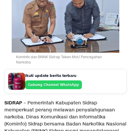
Kominfo dan BNNK Sidrap Teken MoU Pencegahan
Narkoba
Ikuti update berita terbaru
Gabung Channel WhatsApp
SIDRAP
– Pemerintah Kabupaten Sidrap
memperkuat perang melawan penyalahgunaan
narkoba. Dinas Komunikasi dan Informatika
(Kominfo) Sidrap bersama Badan Narkotika Nasional