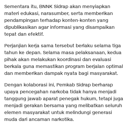
Sementara itu, BNNK Sidrap akan menyiapkan
materi edukasi, narasumber, serta memberikan
pendampingan terhadap konten-konten yang
dipublikasikan agar informasi yang disampaikan
tepat dan efektif.
Perjanjian kerja sama tersebut berlaku selama tiga
tahun ke depan. Selama masa pelaksanaan, kedua
pihak akan melakukan koordinasi dan evaluasi
berkala guna memastikan program berjalan optimal
dan memberikan dampak nyata bagi masyarakat.
Dengan kolaborasi ini, Pemkab Sidrap berharap
upaya pencegahan narkoba tidak hanya menjadi
tanggung jawab aparat penegak hukum, tetapi juga
menjadi gerakan bersama yang melibatkan seluruh
elemen masyarakat untuk melindungi generasi
muda dari ancaman narkotika.