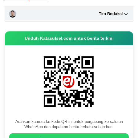
Tim Redaksi
Unduh Katasulsel.com untuk berita terkini
Arahkan kamera ke kode QR ini untuk bergabung ke saluran
WhatsApp dan dapatkan berita terbaru setiap hari.