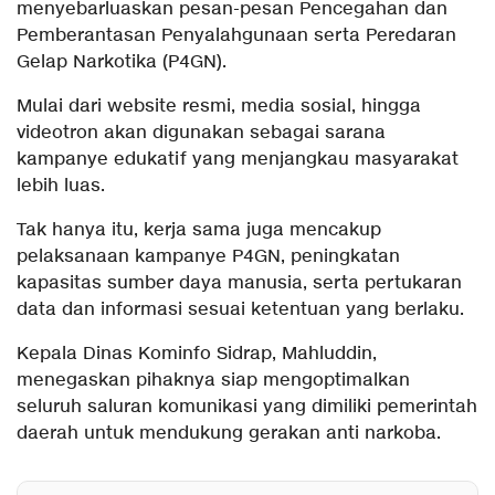
menyebarluaskan pesan-pesan Pencegahan dan
Pemberantasan Penyalahgunaan serta Peredaran
Gelap Narkotika (P4GN).
Mulai dari website resmi, media sosial, hingga
videotron akan digunakan sebagai sarana
kampanye edukatif yang menjangkau masyarakat
lebih luas.
Tak hanya itu, kerja sama juga mencakup
pelaksanaan kampanye P4GN, peningkatan
kapasitas sumber daya manusia, serta pertukaran
data dan informasi sesuai ketentuan yang berlaku.
Kepala Dinas Kominfo Sidrap, Mahluddin,
menegaskan pihaknya siap mengoptimalkan
seluruh saluran komunikasi yang dimiliki pemerintah
daerah untuk mendukung gerakan anti narkoba.