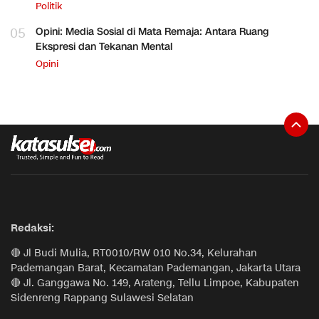
Politik
05
Opini: Media Sosial di Mata Remaja: Antara Ruang
Ekspresi dan Tekanan Mental
Opini
Redaksi:
🔴 Jl Budi Mulia, RT0010/RW 010 No.34, Kelurahan
Pademangan Barat, Kecamatan Pademangan, Jakarta Utara
🔴 Jl. Ganggawa No. 149, Arateng, Tellu Limpoe, Kabupaten
Sidenreng Rappang Sulawesi Selatan