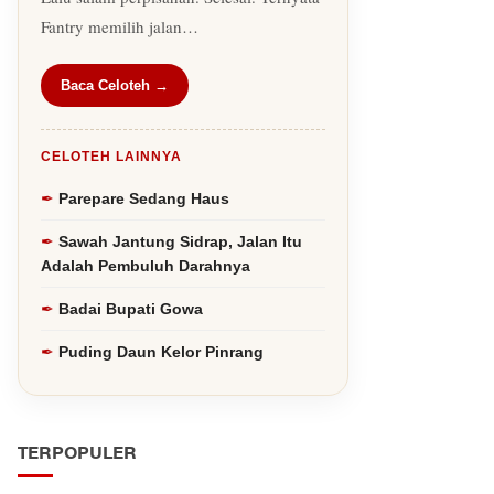
Fantry memilih jalan…
Baca Celoteh →
CELOTEH LAINNYA
Parepare Sedang Haus
Sawah Jantung Sidrap, Jalan Itu
Adalah Pembuluh Darahnya
Badai Bupati Gowa
Puding Daun Kelor Pinrang
TERPOPULER