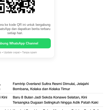
ra ke kode QR ini untuk bergabung
atsApp dan dapatkan berita terbaru
setiap hari.
abung WhatsApp Channel
is • Update cepat • Tanpa spam
,
Famtrip Overland Sultra Resmi Dimulai, Jelajahi
u
Bombana, Kolaka dan Kolaka Timur
 Kini
Baru 8 Bulan Jadi Sekda Konawe Selatan, Kini
Tersangka Dugaan Selingkuh hingga Adik Patah Kaki