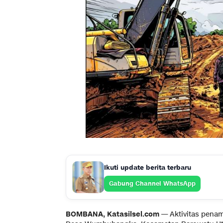
Ikuti update berita terbaru
Gabung Channel WhatsApp
BOMBANA, Katasilsel.com —
Aktivitas pena