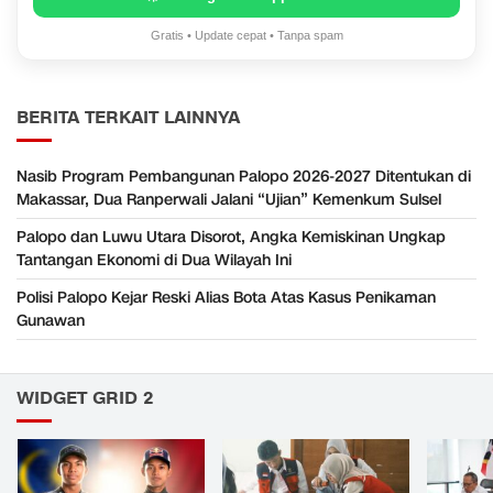
Gratis • Update cepat • Tanpa spam
BERITA TERKAIT LAINNYA
Nasib Program Pembangunan Palopo 2026-2027 Ditentukan di
Makassar, Dua Ranperwali Jalani “Ujian” Kemenkum Sulsel
Palopo dan Luwu Utara Disorot, Angka Kemiskinan Ungkap
Tantangan Ekonomi di Dua Wilayah Ini
Polisi Palopo Kejar Reski Alias Bota Atas Kasus Penikaman
Gunawan
WIDGET GRID 2