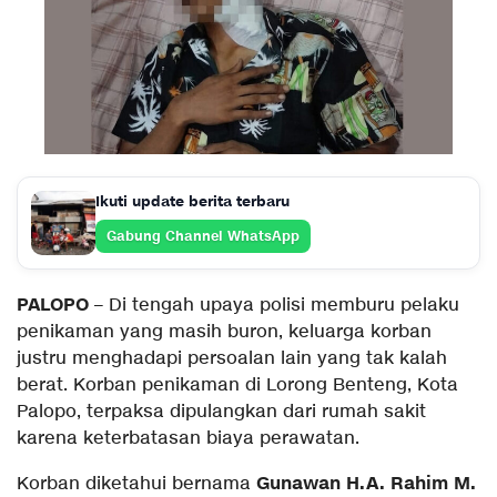
Ikuti update berita terbaru
Gabung Channel WhatsApp
PALOPO
– Di tengah upaya polisi memburu pelaku
penikaman yang masih buron, keluarga korban
justru menghadapi persoalan lain yang tak kalah
berat. Korban penikaman di Lorong Benteng, Kota
Palopo, terpaksa dipulangkan dari rumah sakit
karena keterbatasan biaya perawatan.
Gunawan H.A. Rahim M.
Korban diketahui bernama