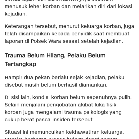
menusuk leher korban dan melarikan diri dari lokasi
kejadian.
Keterangan tersebut, menurut keluarga korban, juga
telah disampaikan kepada penyidik saat membuat
laporan di Polsek Wara sesaat setelah kejadian.
Trauma Belum Hilang, Pelaku Belum
Tertangkap
Hampir dua pekan berlalu sejak kejadian, pelaku
disebut masih belum berhasil diamankan.
Di sisi lain, kondisi korban belum sepenuhnya pulih.
Selain menjalani pengobatan akibat luka fisik,
korban juga mengalami trauma psikologis yang
cukup berat pasca-insiden tersebut.
Situasi ini memunculkan kekhawatiran keluarga.