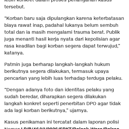
lebih konkret dalam proses penanganan kasus
tersebut.
“Korban baru saja dipulangkan karena keterbatasan
biaya rawat inap, padahal lukanya belum sembuh
total dan ia masih mengalami trauma berat. Publik
juga menanti hasil kerja nyata dari kepolisian agar
rasa keadilan bagi korban segera dapat terwujud,”
katanya.
Patmin juga berharap langkah-langkah hukum
berikutnya segera dilakukan, termasuk upaya
pencarian yang lebih luas terhadap terduga pelaku.
“Dengan adanya foto dan identitas pelaku yang
sudah beredar, diharapkan segera dilakukan
langkah konkret seperti penerbitan DPO agar tidak
ada lagi korban berikutnya,” ujarnya.
Kasus penikaman ini tercatat dalam laporan polisi